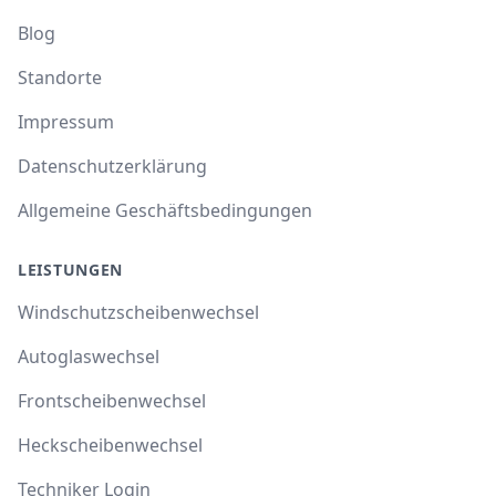
Blog
Standorte
Impressum
Datenschutzerklärung
Allgemeine Geschäftsbedingungen
LEISTUNGEN
Windschutzscheibenwechsel
Autoglaswechsel
Frontscheibenwechsel
Heckscheibenwechsel
Techniker Login