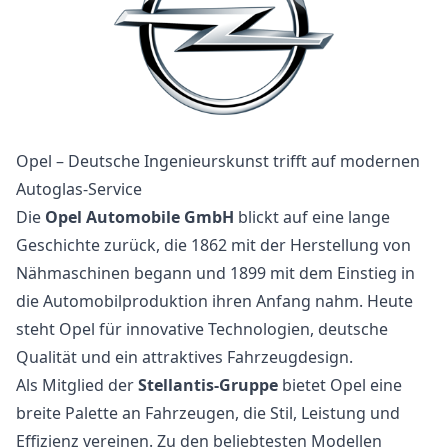
Opel – Deutsche Ingenieurskunst trifft auf modernen
Autoglas-Service
Die
Opel Automobile GmbH
blickt auf eine lange
Geschichte zurück, die 1862 mit der Herstellung von
Nähmaschinen begann und 1899 mit dem Einstieg in
die Automobilproduktion ihren Anfang nahm. Heute
steht Opel für innovative Technologien, deutsche
Qualität und ein attraktives Fahrzeugdesign.
Als Mitglied der
Stellantis-Gruppe
bietet Opel eine
breite Palette an Fahrzeugen, die Stil, Leistung und
Effizienz vereinen. Zu den beliebtesten Modellen