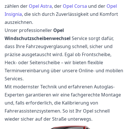
zählen der
Opel Astra
, der
Opel Corsa
und der
Opel
Insignia
, die sich durch Zuverlässigkeit und Komfort
auszeichnen.
Unser professioneller
Opel
Windschutzscheibenwechsel
Service sorgt dafür,
dass Ihre Fahrzeugverglasung schnell, sicher und
präzise ausgetauscht wird. Egal ob Frontscheibe,
Heck- oder Seitenscheibe – wir bieten flexible
Terminvereinbarung über unsere Online- und mobilen
Services.
Mit modernster Technik und erfahrenen Autoglas-
Experten garantieren wir eine fachgerechte Montage
und, falls erforderlich, die Kalibrierung von
Fahrerassistenzsystemen. So ist Ihr Opel schnell
wieder sicher auf der Straße unterwegs.