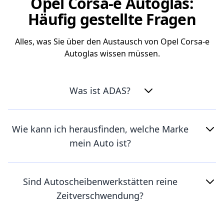
Opel Corsa-e Autoglas:
Häufig gestellte Fragen
Alles, was Sie über den Austausch von Opel Corsa-e
Autoglas wissen müssen.
Was ist ADAS?
Wie kann ich herausfinden, welche Marke
mein Auto ist?
Sind Autoscheibenwerkstätten reine
Zeitverschwendung?