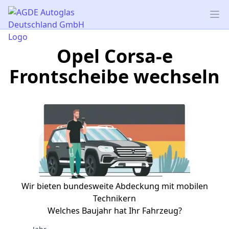
AGDE Autoglas Deutschland GmbH
Op
Opel Corsa-e
Frontscheibe wechseln
Wir bieten bundesweite Abdeckung mit mobilen
Technikern
Welches Baujahr hat Ihr Fahrzeug?