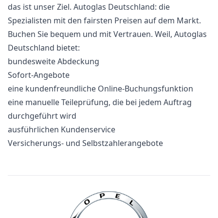
das ist unser Ziel. Autoglas Deutschland: die
Spezialisten mit den fairsten Preisen auf dem Markt.
Buchen Sie bequem und mit Vertrauen. Weil, Autoglas
Deutschland bietet:
bundesweite Abdeckung
Sofort-Angebote
eine kundenfreundliche Online-Buchungsfunktion
eine manuelle Teileprüfung, die bei jedem Auftrag
durchgeführt wird
ausführlichen Kundenservice
Versicherungs- und Selbstzahlerangebote