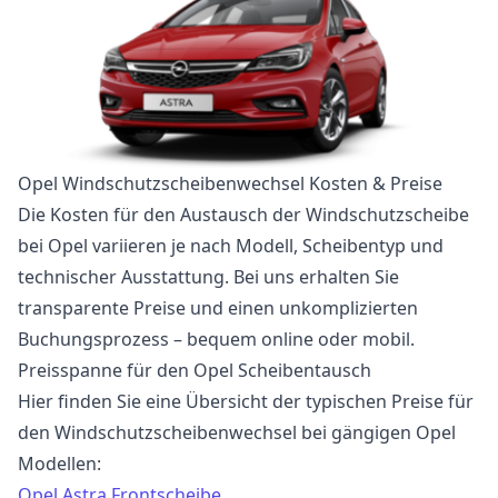
Opel Windschutzscheibenwechsel Kosten & Preise
Die Kosten für den Austausch der Windschutzscheibe
bei Opel variieren je nach Modell, Scheibentyp und
technischer Ausstattung. Bei uns erhalten Sie
transparente Preise und einen unkomplizierten
Buchungsprozess – bequem online oder mobil.
Preisspanne für den Opel Scheibentausch
Hier finden Sie eine Übersicht der typischen Preise für
den Windschutzscheibenwechsel bei gängigen Opel
Modellen:
Opel Astra Frontscheibe