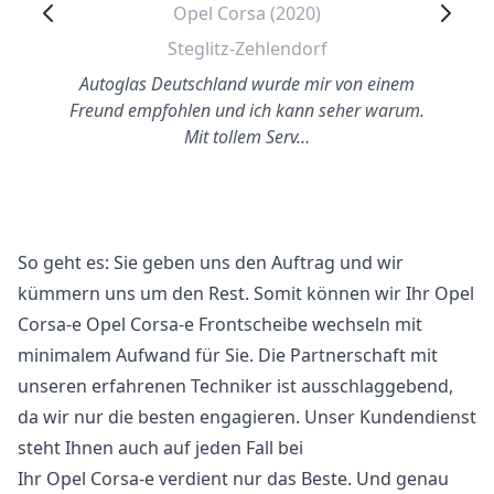
Opel Corsa (2020)
Steglitz-Zehlendorf
Autoglas Deutschland wurde mir von einem
Freund empfohlen und ich kann seher warum.
Mit tollem Serv…
So geht es: Sie geben uns den Auftrag und wir
kümmern uns um den Rest. Somit können wir Ihr Opel
Corsa-e Opel Corsa-e Frontscheibe wechseln mit
minimalem Aufwand für Sie. Die Partnerschaft mit
unseren erfahrenen Techniker ist ausschlaggebend,
da wir nur die besten engagieren. Unser Kundendienst
steht Ihnen auch auf jeden Fall bei
Ihr Opel Corsa-e verdient nur das Beste. Und genau