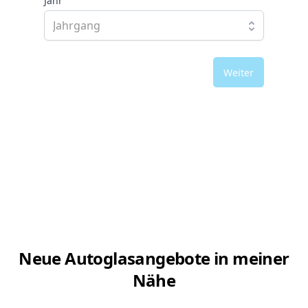
Jahr
Weiter
Neue Autoglasangebote in meiner
Nähe