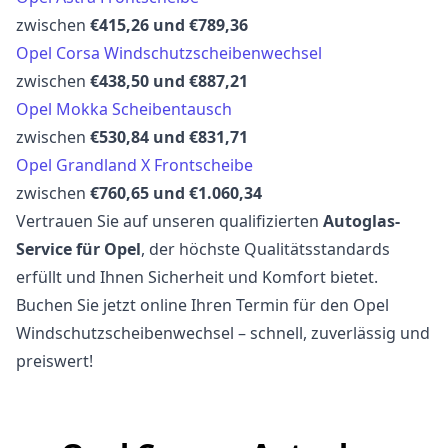
zwischen
€415,26 und €789,36
Opel Corsa Windschutzscheibenwechsel
zwischen
€438,50 und €887,21
Opel Mokka Scheibentausch
zwischen
€530,84 und €831,71
Opel Grandland X Frontscheibe
zwischen
€760,65 und €1.060,34
Vertrauen Sie auf unseren qualifizierten
Autoglas-
Service für Opel
, der höchste Qualitätsstandards
erfüllt und Ihnen Sicherheit und Komfort bietet.
Buchen Sie jetzt online Ihren Termin für den Opel
Windschutzscheibenwechsel – schnell, zuverlässig und
preiswert!