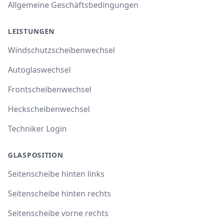
Allgemeine Geschäftsbedingungen
LEISTUNGEN
Windschutzscheibenwechsel
Autoglaswechsel
Frontscheibenwechsel
Heckscheibenwechsel
Techniker Login
GLASPOSITION
Seitenscheibe hinten links
Seitenscheibe hinten rechts
Seitenscheibe vorne rechts