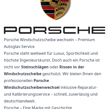
Porsche Windschutzscheibe wechseln – Premium
Autoglas-Service
Porsche steht weltweit für Luxus, Sportlichkeit und
höchste Ingenieurskunst. Doch auch ein Porsche ist
nicht vor
Steinschlägen
oder
Rissen in der
Windschutzscheibe
geschützt. Wir bieten Ihnen den
professionellen
Porsche
Windschutzscheibenwechsel
inklusive Reparatur-
und Kalibrierungsservice – schnell, zuverlässig und
deutschlandweit.
Porsche – Eine Marke mit Geschichte