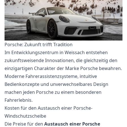
Porsche: Zukunft trifft Tradition
Im Entwicklungszentrum in Weissach entstehen
zukunftsweisende Innovationen, die gleichzeitig den
einzigartigen Charakter der Marke Porsche bewahren.
Moderne Fahrerassistenzsysteme, intuitive
Bedienkonzepte und unverwechselbares Design
machen jeden Porsche zu einem besonderen
Fahrerlebnis.
Kosten für den Austausch einer Porsche-
Windschutzscheibe
Die Preise für den
Austausch einer Porsche