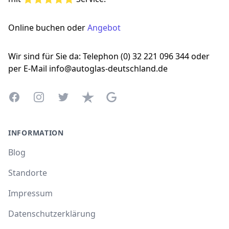
Online buchen oder
Angebot
Wir sind für Sie da: Telephon (0) 32 221 096 344 oder
per E-Mail info@autoglas-deutschland.de
Facebook
Instagram
Twitter
Trustpilot
Google Business Profile
INFORMATION
Blog
Standorte
Impressum
Datenschutzerklärung