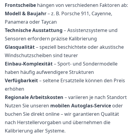
Frontscheibe
hängen von verschiedenen Faktoren ab:
Modell & Baujahr
– z. B. Porsche 911, Cayenne,
Panamera oder Taycan
Technische Ausstattung
– Assistenzsysteme und
Sensoren erfordern präzise Kalibrierung
Glasqualität
– speziell beschichtete oder akustische
Windschutzscheiben sind teurer
Einbau-Komplexität
– Sport- und Sondermodelle
haben häufig aufwendigere Strukturen
Verfügbarkeit
– seltene Ersatzteile können den Preis
erhöhen
Regionale Arbeitskosten
– variieren je nach Standort
Nutzen Sie unseren
mobilen Autoglas-Service
oder
buchen Sie direkt online – wir garantieren Qualität
nach Herstellervorgaben und übernehmen die
Kalibrierung aller Systeme.