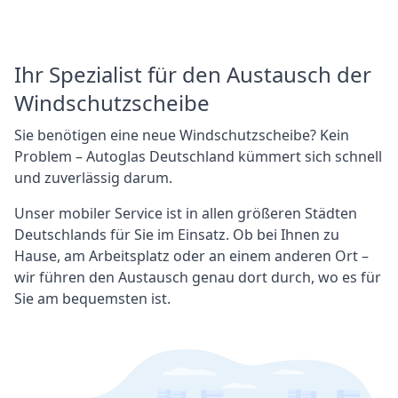
Ihr Spezialist für den Austausch der
Windschutzscheibe
Sie benötigen eine neue Windschutzscheibe? Kein
Problem – Autoglas Deutschland kümmert sich schnell
und zuverlässig darum.
Unser mobiler Service ist in allen größeren Städten
Deutschlands für Sie im Einsatz. Ob bei Ihnen zu
Hause, am Arbeitsplatz oder an einem anderen Ort –
wir führen den Austausch genau dort durch, wo es für
Sie am bequemsten ist.