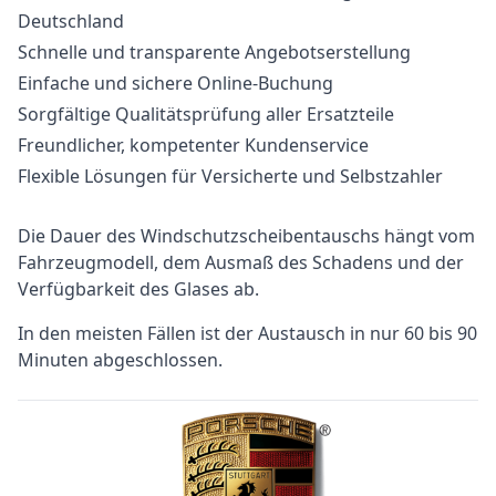
Deutschland
Schnelle und transparente Angebotserstellung
Einfache und sichere Online-Buchung
Sorgfältige Qualitätsprüfung aller Ersatzteile
Freundlicher, kompetenter Kundenservice
Flexible Lösungen für Versicherte und Selbstzahler
Die Dauer des Windschutzscheibentauschs hängt vom
Fahrzeugmodell, dem Ausmaß des Schadens und der
Verfügbarkeit des Glases ab.
In den meisten Fällen ist der Austausch in nur 60 bis 90
Minuten abgeschlossen.