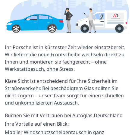
Ihr Porsche ist in kürzester Zeit wieder einsatzbereit.
Wir liefern die neue Frontscheibe wechseln direkt zu
Ihnen und montieren sie fachgerecht – ohne
Werkstattbesuch, ohne Stress.
Klare Sicht ist entscheidend für Ihre Sicherheit im
Straßenverkehr. Bei beschädigtem Glas sollten Sie
nicht zögern – unser Team sorgt für einen schnellen
und unkomplizierten Austausch.
Buchen Sie mit Vertrauen bei Autoglas Deutschland
Ihre Vorteile auf einen Blick:
Mobiler Windschutzscheibentausch in ganz