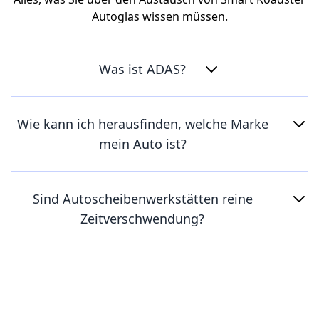
Autoglas wissen müssen.
Was ist ADAS?
Wie kann ich herausfinden, welche Marke
mein Auto ist?
Sind Autoscheibenwerkstätten reine
Zeitverschwendung?
Footer