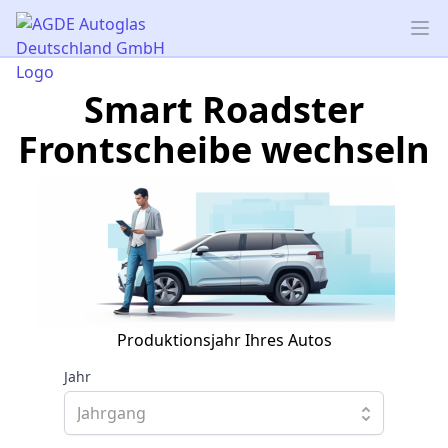
AGDE Autoglas Deutschland GmbH
Op
Smart Roadster
Frontscheibe wechseln
Produktionsjahr Ihres Autos
Jahr