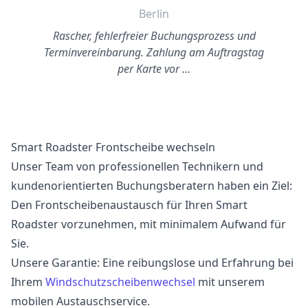
Berlin
Rascher, fehlerfreier Buchungsprozess und
Terminvereinbarung. Zahlung am Auftragstag
per Karte vor …
Smart Roadster Frontscheibe wechseln
Unser Team von professionellen Technikern und
kundenorientierten Buchungsberatern haben ein Ziel:
Den Frontscheibenaustausch für Ihren Smart
Roadster vorzunehmen, mit minimalem Aufwand für
Sie.
Unsere Garantie: Eine reibungslose und Erfahrung bei
Ihrem
Windschutzscheibenwechsel
mit unserem
mobilen Austauschservice.