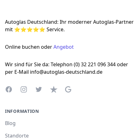
Autoglas Deutschland: Ihr moderner Autoglas-Partner
mit ⭐⭐⭐⭐⭐ Service.
Online buchen oder
Angebot
Wir sind für Sie da: Telephon (0) 32 221 096 344 oder
per E-Mail info@autoglas-deutschland.de
Facebook
Instagram
Twitter
Trustpilot
Google Business Profile
INFORMATION
Blog
Standorte