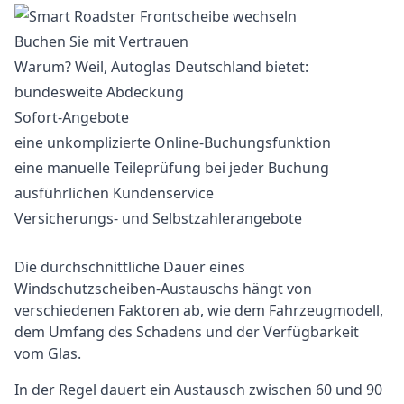
Buchen Sie mit Vertrauen
Warum? Weil, Autoglas Deutschland bietet:
bundesweite Abdeckung
Sofort-Angebote
eine unkomplizierte Online-Buchungsfunktion
eine manuelle Teileprüfung bei jeder Buchung
ausführlichen Kundenservice
Versicherungs- und Selbstzahlerangebote
Die durchschnittliche Dauer eines
Windschutzscheiben-Austauschs hängt von
verschiedenen Faktoren ab, wie dem Fahrzeugmodell,
dem Umfang des Schadens und der Verfügbarkeit
vom Glas.
In der Regel dauert ein Austausch zwischen 60 und 90