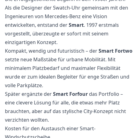
Als die Designer der Swatch-Uhr gemeinsam mit den
Ingenieuren von Mercedes-Benz eine Vision
entwickelten, entstand der
Smart
. 1997 erstmals
vorgestellt, überzeugte er sofort mit seinem
einzigartigen Konzept.
Kompakt, wendig und futuristisch – der
Smart Fortwo
setzte neue Maßstäbe für urbane Mobilität. Mit
minimalem Platzbedarf und maximaler Flexibilität
wurde er zum idealen Begleiter für enge Straßen und
volle Parkplätze.
Später ergänzte der
Smart Forfour
das Portfolio –
eine clevere Lösung für alle, die etwas mehr Platz
brauchten, aber auf das stylische City-Konzept nicht
verzichten wollten.
Kosten für den Austausch einer Smart-
Windschutzscheibe