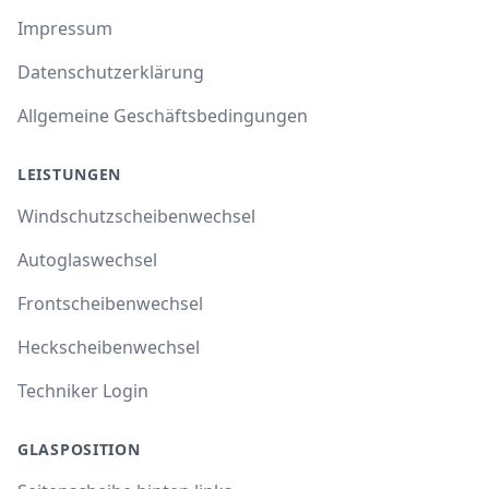
Impressum
Datenschutzerklärung
Allgemeine Geschäftsbedingungen
LEISTUNGEN
Windschutzscheibenwechsel
Autoglaswechsel
Frontscheibenwechsel
Heckscheibenwechsel
Techniker Login
GLASPOSITION