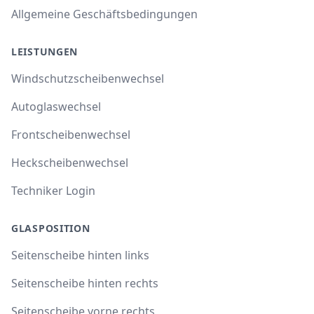
Allgemeine Geschäftsbedingungen
LEISTUNGEN
Windschutzscheibenwechsel
Autoglaswechsel
Frontscheibenwechsel
Heckscheibenwechsel
Techniker Login
GLASPOSITION
Seitenscheibe hinten links
Seitenscheibe hinten rechts
Seitenscheibe vorne rechts