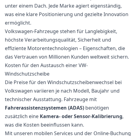
unter einem Dach. Jede Marke agiert eigenständig,
was eine klare Positionierung und gezielte Innovation
ermöglicht.
Volkswagen-Fahrzeuge stehen für Langlebigkeit,
höchste Verarbeitungsqualität, Sicherheit und
effiziente Motorentechnologien – Eigenschaften, die
das Vertrauen von Millionen Kunden weltweit sichern.
Kosten für den Austausch einer VW-
Windschutzscheibe
Die Preise für den Windschutzscheibenwechsel bei
Volkswagen variieren je nach Modell, Baujahr und
technischer Ausstattung. Fahrzeuge mit
Fahrerassistenzsystemen (ADAS)
benötigen
zusätzlich eine
Kamera- oder Sensor-Kalibrierung
,
was die Kosten beeinflussen kann.
Mit unseren mobilen Services und der Online-Buchung