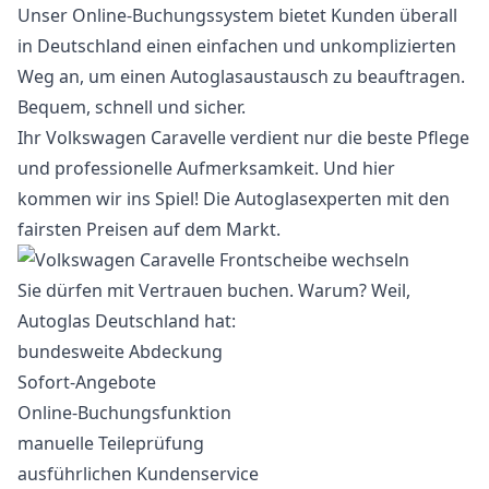
Unser Online-Buchungssystem bietet Kunden überall
in Deutschland einen einfachen und unkomplizierten
Weg an, um einen Autoglasaustausch zu beauftragen.
Bequem, schnell und sicher.
Ihr Volkswagen Caravelle verdient nur die beste Pflege
und professionelle Aufmerksamkeit. Und hier
kommen wir ins Spiel! Die Autoglasexperten mit den
fairsten Preisen auf dem Markt.
Sie dürfen mit Vertrauen buchen. Warum? Weil,
Autoglas Deutschland hat:
bundesweite Abdeckung
Sofort-Angebote
Online-Buchungsfunktion
manuelle Teileprüfung
ausführlichen Kundenservice