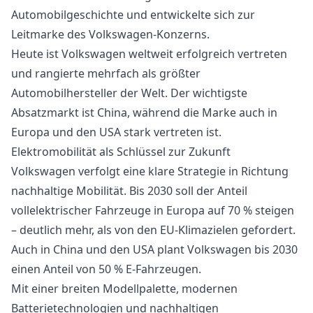
Automobilgeschichte und entwickelte sich zur
Leitmarke des Volkswagen-Konzerns.
Heute ist Volkswagen weltweit erfolgreich vertreten
und rangierte mehrfach als größter
Automobilhersteller der Welt. Der wichtigste
Absatzmarkt ist China, während die Marke auch in
Europa und den USA stark vertreten ist.
Elektromobilität als Schlüssel zur Zukunft
Volkswagen verfolgt eine klare Strategie in Richtung
nachhaltige Mobilität. Bis 2030 soll der Anteil
vollelektrischer Fahrzeuge in Europa auf 70 % steigen
– deutlich mehr, als von den EU-Klimazielen gefordert.
Auch in China und den USA plant Volkswagen bis 2030
einen Anteil von 50 % E-Fahrzeugen.
Mit einer breiten Modellpalette, modernen
Batterietechnologien und nachhaltigen