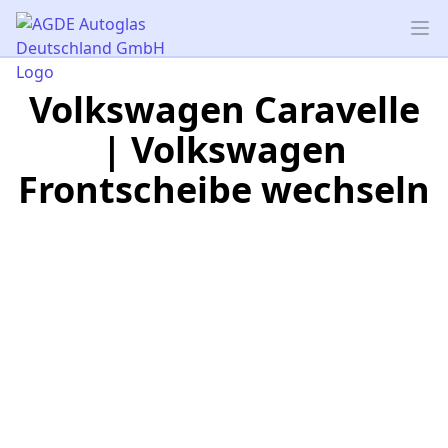
AGDE Autoglas Deutschland GmbH
Op
Volkswagen Caravelle
| Volkswagen
Frontscheibe wechseln