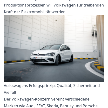
Produktionsprozessen will Volkswagen zur treibenden
Kraft der Elektromobilität werden.
Volkswagens Erfolgsprinzip: Qualität, Sicherheit und
Vielfalt
Der Volkswagen-Konzern vereint verschiedene
Marken wie Audi, SEAT, Skoda, Bentley und Porsche