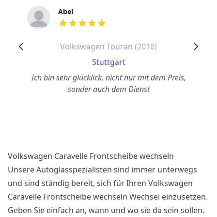
Abel
out of 5 stars
Volkswagen Touran (2016)
Stuttgart
Ich bin sehr glücklick, nicht nur mit dem Preis,
sonder auch dem Dienst
Volkswagen Caravelle Frontscheibe wechseln
Unsere Autoglasspezialisten sind immer unterwegs
und sind ständig bereit, sich für Ihren Volkswagen
Caravelle Frontscheibe wechseln Wechsel einzusetzen.
Geben Sie einfach an, wann und wo sie da sein sollen.