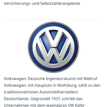
Versicherungs- und Selbstzahlerangebote
Volkswagen: Deutsche Ingenieurskunst mit Weltruf
Volkswagen, mit Hauptsitz in Wolfsburg, zählt zu den
traditionsreichsten Automobilherstellern
Deutschlands. Gegründet 1937, schrieb das
Unternehmen mit dem legendären VW Käfer