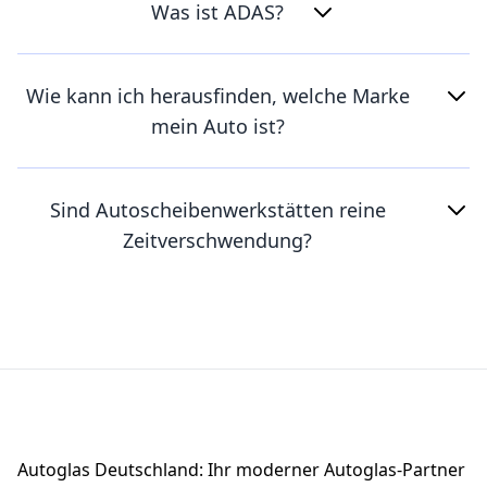
Was ist ADAS?
Wie kann ich herausfinden, welche Marke
mein Auto ist?
Sind Autoscheibenwerkstätten reine
Zeitverschwendung?
Footer
Autoglas Deutschland: Ihr moderner Autoglas-Partner