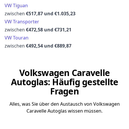
VW Tiguan
zwischen
€517,87 und €1.035,23
VW Transporter
zwischen
€472,58 und €731,21
VW Touran
zwischen
€492,54 und €889,87
Volkswagen Caravelle
Autoglas: Häufig gestellte
Fragen
Alles, was Sie über den Austausch von Volkswagen
Caravelle Autoglas wissen müssen.