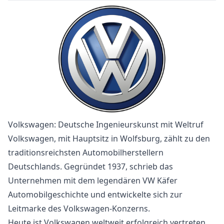
Volkswagen: Deutsche Ingenieurskunst mit Weltruf
Volkswagen, mit Hauptsitz in Wolfsburg, zählt zu den
traditionsreichsten Automobilherstellern
Deutschlands. Gegründet 1937, schrieb das
Unternehmen mit dem legendären VW Käfer
Automobilgeschichte und entwickelte sich zur
Leitmarke des Volkswagen-Konzerns.
Heute ist Volkswagen weltweit erfolgreich vertreten