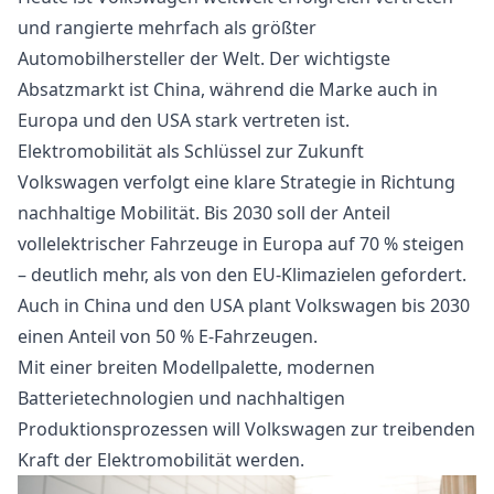
und rangierte mehrfach als größter
Automobilhersteller der Welt. Der wichtigste
Absatzmarkt ist China, während die Marke auch in
Europa und den USA stark vertreten ist.
Elektromobilität als Schlüssel zur Zukunft
Volkswagen verfolgt eine klare Strategie in Richtung
nachhaltige Mobilität. Bis 2030 soll der Anteil
vollelektrischer Fahrzeuge in Europa auf 70 % steigen
– deutlich mehr, als von den EU-Klimazielen gefordert.
Auch in China und den USA plant Volkswagen bis 2030
einen Anteil von 50 % E-Fahrzeugen.
Mit einer breiten Modellpalette, modernen
Batterietechnologien und nachhaltigen
Produktionsprozessen will Volkswagen zur treibenden
Kraft der Elektromobilität werden.