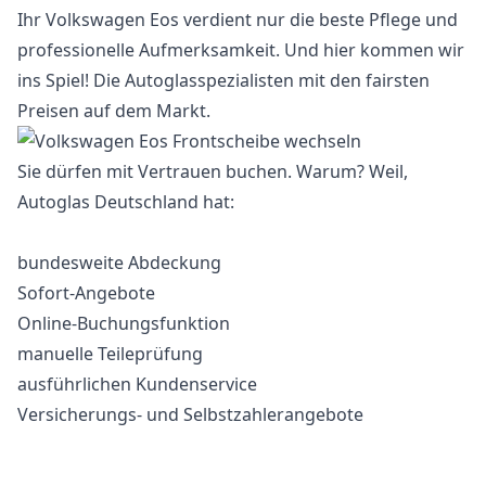
Ihr Volkswagen Eos verdient nur die beste Pflege und
professionelle Aufmerksamkeit. Und hier kommen wir
ins Spiel! Die Autoglasspezialisten mit den fairsten
Preisen auf dem Markt.
Sie dürfen mit Vertrauen buchen. Warum? Weil,
Autoglas Deutschland hat:
bundesweite Abdeckung
Sofort-Angebote
Online-Buchungsfunktion
manuelle Teileprüfung
ausführlichen Kundenservice
Versicherungs- und Selbstzahlerangebote