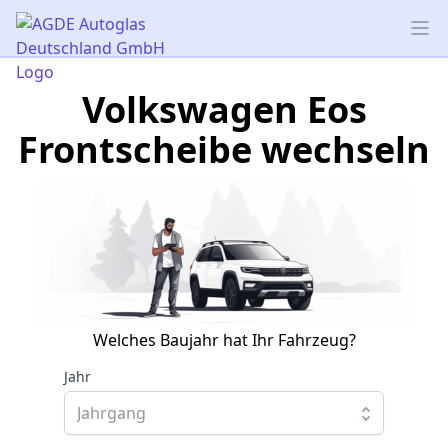
AGDE Autoglas Deutschland GmbH
Op
Volkswagen Eos
Frontscheibe wechseln
Welches Baujahr hat Ihr Fahrzeug?
Jahr