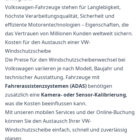
Volkswagen-Fahrzeuge stehen für Langlebigkeit,
höchste Verarbeitungsqualität, Sicherheit und
effiziente Motorentechnologien – Eigenschaften, die
das Vertrauen von Millionen Kunden weltweit sichern.
Kosten für den Austausch einer VW-
Windschutzscheibe
Die Preise für den Windschutzscheibenwechsel bei
Volkswagen variieren je nach Modell, Baujahr und
technischer Ausstattung. Fahrzeuge mit
Fahrerassistenzsystemen (ADAS)
benötigen
zusätzlich eine
Kamera- oder Sensor-Kalibrierung
,
was die Kosten beeinflussen kann.
Mit unseren mobilen Services und der Online-Buchung
können Sie den Austausch Ihrer VW-
Windschutzscheibe einfach, schnell und zuverlässig
planen.