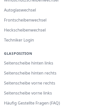
Autoglaswechsel
Frontscheibenwechsel
Heckscheibenwechsel
Techniker Login
GLASPOSITION
Seitenscheibe hinten links
Seitenscheibe hinten rechts
Seitenscheibe vorne rechts
Seitenscheibe vorne links
Häufig Gestellte Fragen (FAQ)