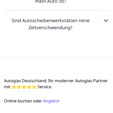
mein Auto ist?
Sind Autoscheibenwerkstätten reine
Zeitverschwendung?
Footer
Autoglas Deutschland: Ihr moderner Autoglas-Partner
mit ⭐⭐⭐⭐⭐ Service.
Online buchen oder
Angebot