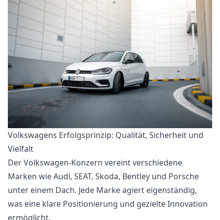
Volkswagens Erfolgsprinzip: Qualität, Sicherheit und
Vielfalt
Der Volkswagen-Konzern vereint verschiedene
Marken wie Audi, SEAT, Skoda, Bentley und Porsche
unter einem Dach. Jede Marke agiert eigenständig,
was eine klare Positionierung und gezielte Innovation
ermöglicht.