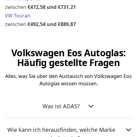
zwischen
€472,58 und €731,21
VW Touran
zwischen
€492,54 und €889,87
Volkswagen Eos Autoglas:
Häufig gestellte Fragen
Alles, was Sie über den Austausch von Volkswagen Eos
Autoglas wissen müssen.
Was ist ADAS?
Wie kann ich herausfinden, welche Marke