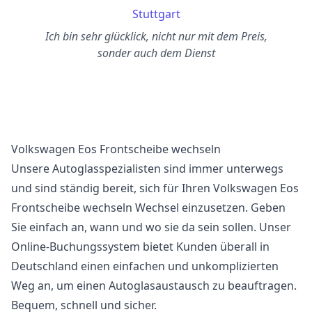
Stuttgart
Ich bin sehr glücklick, nicht nur mit dem Preis,
sonder auch dem Dienst
Volkswagen Eos Frontscheibe wechseln
Unsere Autoglasspezialisten sind immer unterwegs
und sind ständig bereit, sich für Ihren Volkswagen Eos
Frontscheibe wechseln Wechsel einzusetzen. Geben
Sie einfach an, wann und wo sie da sein sollen. Unser
Online-Buchungssystem bietet Kunden überall in
Deutschland einen einfachen und unkomplizierten
Weg an, um einen Autoglasaustausch zu beauftragen.
Bequem, schnell und sicher.