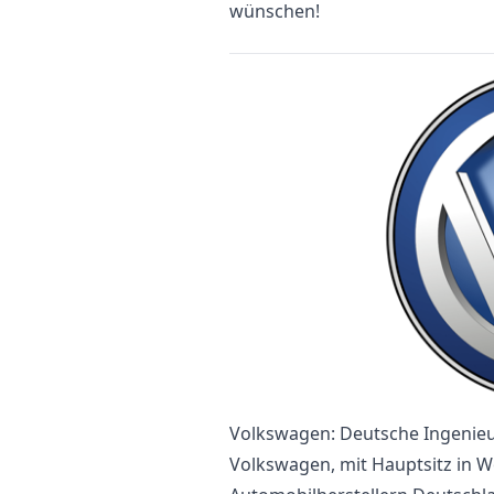
wünschen!
Volkswagen: Deutsche Ingenieu
Volkswagen, mit Hauptsitz in Wo