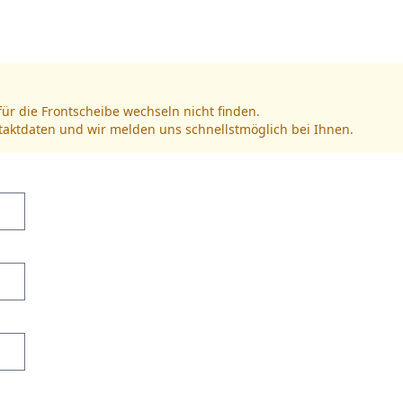
für die Frontscheibe wechseln nicht finden.
ntaktdaten und wir melden uns schnellstmöglich bei Ihnen.