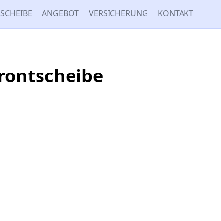
SCHEIBE
ANGEBOT
VERSICHERUNG
KONTAKT
rontscheibe