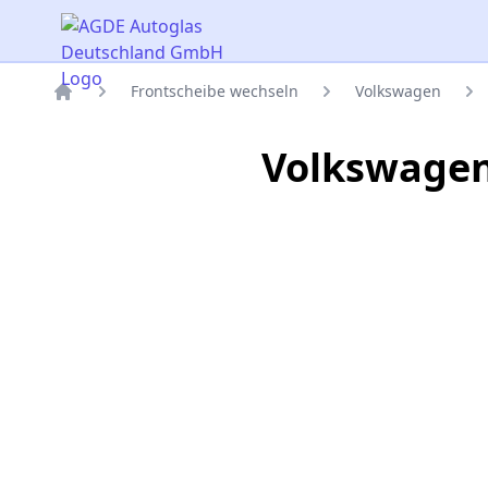
AGDE Autoglas Deutschland GmbH
Frontscheibe wechseln
Volkswagen
Titelseite
Volkswagen