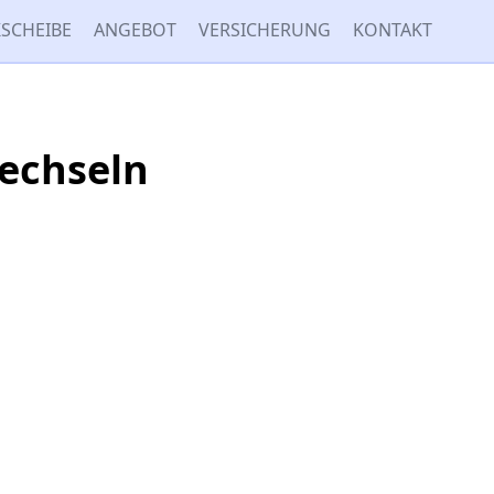
SCHEIBE
ANGEBOT
VERSICHERUNG
KONTAKT
echseln