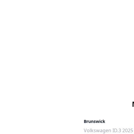
Brunswick
Volkswagen ID.3 2025