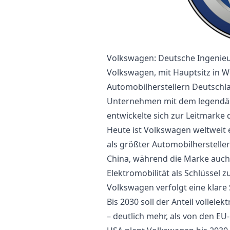
Volkswagen: Deutsche Ingenieu
Volkswagen, mit Hauptsitz in Wo
Automobilherstellern Deutschla
Unternehmen mit dem legendär
entwickelte sich zur Leitmarke
Heute ist Volkswagen weltweit 
als größter Automobilhersteller
China, während die Marke auch 
Elektromobilität als Schlüssel z
Volkswagen verfolgt eine klare 
Bis 2030 soll der Anteil vollele
– deutlich mehr, als von den EU