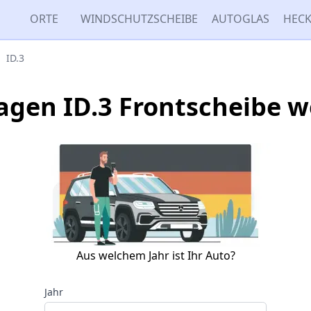
ORTE
WINDSCHUTZSCHEIBE
AUTOGLAS
HECK
ID.3
agen ID.3 Frontscheibe w
Aus welchem Jahr ist Ihr Auto?
Jahr