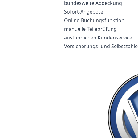
bundesweite Abdeckung
Sofort-Angebote
Online-Buchungsfunktion
manuelle Teileprüfung
ausführlichen Kundenservice
Versicherungs- und Selbstzahl