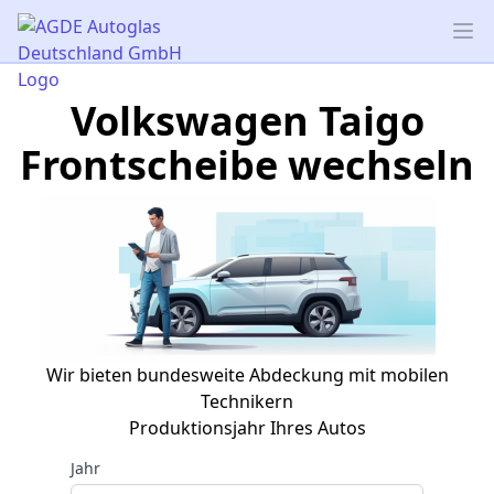
AGDE Autoglas Deutschland GmbH
Op
Volkswagen Taigo
Frontscheibe wechseln
Wir bieten bundesweite Abdeckung mit mobilen
Technikern
Produktionsjahr Ihres Autos
Jahr