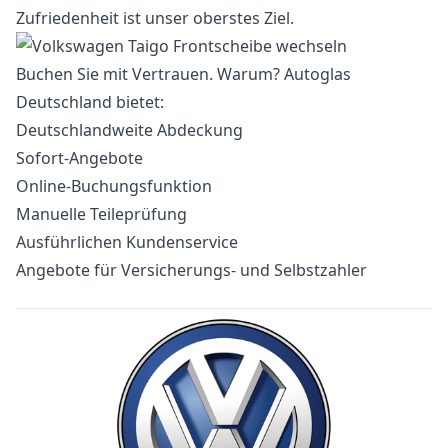
Zufriedenheit ist unser oberstes Ziel.
Buchen Sie mit Vertrauen. Warum? Autoglas
Deutschland bietet:
Deutschlandweite Abdeckung
Sofort-Angebote
Online-Buchungsfunktion
Manuelle Teileprüfung
Ausführlichen Kundenservice
Angebote für Versicherungs- und Selbstzahler