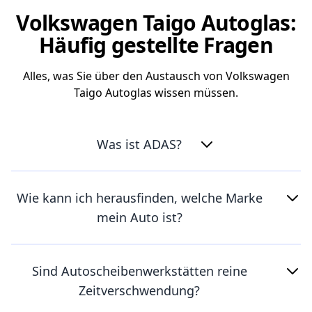
Volkswagen Taigo Autoglas:
Häufig gestellte Fragen
Alles, was Sie über den Austausch von Volkswagen
Taigo Autoglas wissen müssen.
Was ist ADAS?
Wie kann ich herausfinden, welche Marke
mein Auto ist?
Sind Autoscheibenwerkstätten reine
Zeitverschwendung?