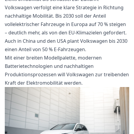
Volkswagen verfolgt eine klare Strategie in Richtung
nachhaltige Mobilität. Bis 2030 soll der Anteil
vollelektrischer Fahrzeuge in Europa auf 70 % steigen
– deutlich mehr, als von den EU-Klimazielen gefordert.
Auch in China und den USA plant Volkswagen bis 2030
einen Anteil von 50 % E-Fahrzeugen.
Mit einer breiten Modellpalette, modernen
Batterietechnologien und nachhaltigen
Produktionsprozessen will Volkswagen zur treibenden
Kraft der Elektromobilität werden.