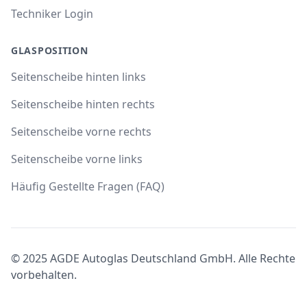
Techniker Login
GLASPOSITION
Seitenscheibe hinten links
Seitenscheibe hinten rechts
Seitenscheibe vorne rechts
Seitenscheibe vorne links
Häufig Gestellte Fragen (FAQ)
© 2025 AGDE Autoglas Deutschland GmbH. Alle Rechte
vorbehalten.