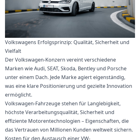
Volkswagens Erfolgsprinzip: Qualität, Sicherheit und
Vielfalt
Der Volkswagen-Konzern vereint verschiedene
Marken wie Audi, SEAT, Skoda, Bentley und Porsche
unter einem Dach. Jede Marke agiert eigenständig,
was eine klare Positionierung und gezielte Innovation
ermöglicht.
Volkswagen-Fahrzeuge stehen für Langlebigkeit,
höchste Verarbeitungsqualität, Sicherheit und
effiziente Motorentechnologien – Eigenschaften, die
das Vertrauen von Millionen Kunden weltweit sichern.
Kosten für den Austausch einer VW-