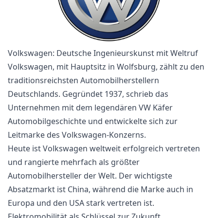
Volkswagen: Deutsche Ingenieurskunst mit Weltruf
Volkswagen, mit Hauptsitz in Wolfsburg, zählt zu den
traditionsreichsten Automobilherstellern
Deutschlands. Gegründet 1937, schrieb das
Unternehmen mit dem legendären VW Käfer
Automobilgeschichte und entwickelte sich zur
Leitmarke des Volkswagen-Konzerns.
Heute ist Volkswagen weltweit erfolgreich vertreten
und rangierte mehrfach als größter
Automobilhersteller der Welt. Der wichtigste
Absatzmarkt ist China, während die Marke auch in
Europa und den USA stark vertreten ist.
Elektromobilität als Schlüssel zur Zukunft