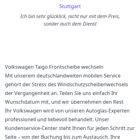
Stuttgart
Ich bin sehr glücklick, nicht nur mit dem Preis,
sonder auch dem Dienst
Volkswagen Taigo Frontscheibe wechseln
Mit unserem deutschlandweiten mobilen Service
gehört der Stress des Windschutzscheibenwechsels
der Vergangenheit an. Teilen Sie uns einfach Ihr
Wunschdatum mit, und wir übernehmen den Rest
Ihr Volkswagen wird von unseren Autoglas-Experten
professionell und liebevoll behandelt. Unser
Kundenservice-Center steht Ihnen für jeden Schritt zur
Seite – von der Buchung bis zum Austausch. Ihre