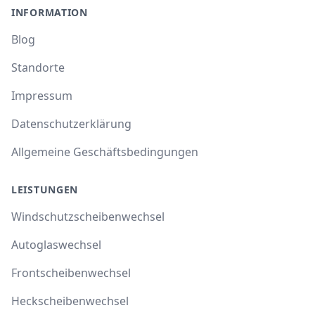
INFORMATION
Blog
Standorte
Impressum
Datenschutzerklärung
Allgemeine Geschäftsbedingungen
LEISTUNGEN
Windschutzscheibenwechsel
Autoglaswechsel
Frontscheibenwechsel
Heckscheibenwechsel