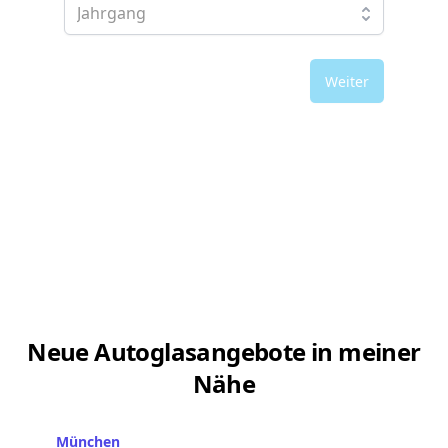
Weiter
Neue Autoglasangebote in meiner
Nähe
München