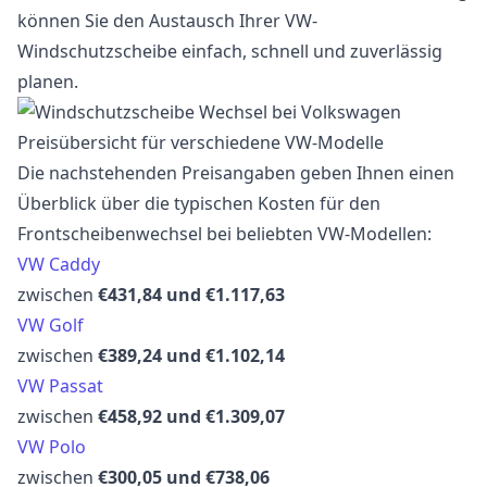
können Sie den Austausch Ihrer VW-
Windschutzscheibe einfach, schnell und zuverlässig
planen.
Preisübersicht für verschiedene VW-Modelle
Die nachstehenden Preisangaben geben Ihnen einen
Überblick über die typischen Kosten für den
Frontscheibenwechsel bei beliebten VW-Modellen:
VW Caddy
zwischen
€431,84 und €1.117,63
VW Golf
zwischen
€389,24 und €1.102,14
VW Passat
zwischen
€458,92 und €1.309,07
VW Polo
zwischen
€300,05 und €738,06