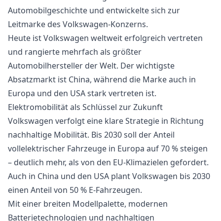
Automobilgeschichte und entwickelte sich zur
Leitmarke des Volkswagen-Konzerns.
Heute ist Volkswagen weltweit erfolgreich vertreten
und rangierte mehrfach als größter
Automobilhersteller der Welt. Der wichtigste
Absatzmarkt ist China, während die Marke auch in
Europa und den USA stark vertreten ist.
Elektromobilität als Schlüssel zur Zukunft
Volkswagen verfolgt eine klare Strategie in Richtung
nachhaltige Mobilität. Bis 2030 soll der Anteil
vollelektrischer Fahrzeuge in Europa auf 70 % steigen
– deutlich mehr, als von den EU-Klimazielen gefordert.
Auch in China und den USA plant Volkswagen bis 2030
einen Anteil von 50 % E-Fahrzeugen.
Mit einer breiten Modellpalette, modernen
Batterietechnologien und nachhaltigen