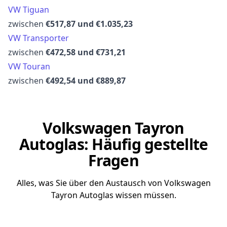
VW Tiguan
zwischen
€517,87 und €1.035,23
VW Transporter
zwischen
€472,58 und €731,21
VW Touran
zwischen
€492,54 und €889,87
Volkswagen Tayron
Autoglas: Häufig gestellte
Fragen
Alles, was Sie über den Austausch von Volkswagen
Tayron Autoglas wissen müssen.