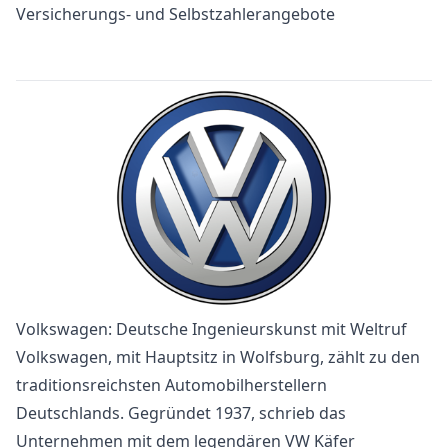
Versicherungs- und Selbstzahlerangebote
Volkswagen: Deutsche Ingenieurskunst mit Weltruf
Volkswagen, mit Hauptsitz in Wolfsburg, zählt zu den
traditionsreichsten Automobilherstellern
Deutschlands. Gegründet 1937, schrieb das
Unternehmen mit dem legendären VW Käfer