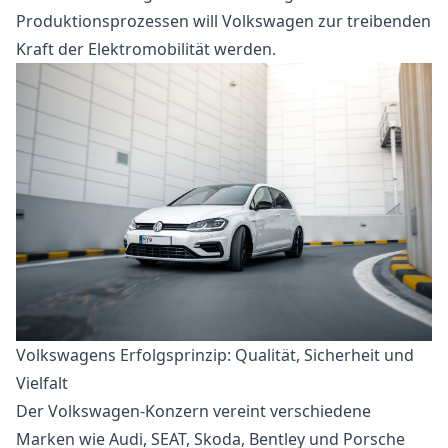
Produktionsprozessen will Volkswagen zur treibenden
Kraft der Elektromobilität werden.
Volkswagens Erfolgsprinzip: Qualität, Sicherheit und
Vielfalt
Der Volkswagen-Konzern vereint verschiedene
Marken wie Audi, SEAT, Skoda, Bentley und Porsche