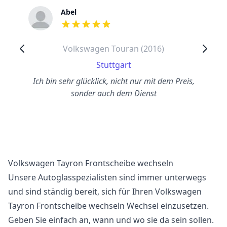
Abel
out of 5 stars
Volkswagen Touran (2016)
Stuttgart
Ich bin sehr glücklick, nicht nur mit dem Preis,
sonder auch dem Dienst
Volkswagen Tayron Frontscheibe wechseln
Unsere Autoglasspezialisten sind immer unterwegs
und sind ständig bereit, sich für Ihren Volkswagen
Tayron Frontscheibe wechseln Wechsel einzusetzen.
Geben Sie einfach an, wann und wo sie da sein sollen.