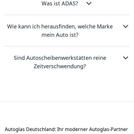
Was ist ADAS?
Wie kann ich herausfinden, welche Marke
mein Auto ist?
Sind Autoscheibenwerkstätten reine
Zeitverschwendung?
Footer
Autoglas Deutschland: Ihr moderner Autoglas-Partner