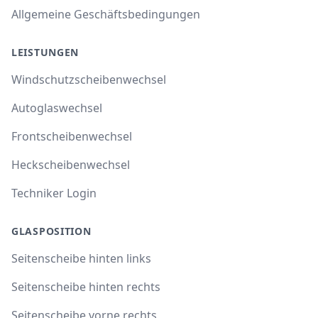
Allgemeine Geschäftsbedingungen
LEISTUNGEN
Windschutzscheibenwechsel
Autoglaswechsel
Frontscheibenwechsel
Heckscheibenwechsel
Techniker Login
GLASPOSITION
Seitenscheibe hinten links
Seitenscheibe hinten rechts
Seitenscheibe vorne rechts