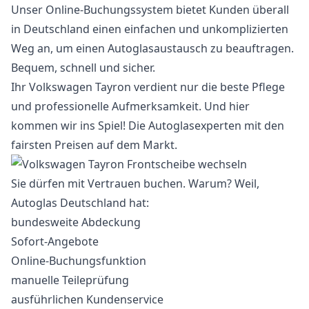
Unser Online-Buchungssystem bietet Kunden überall
in Deutschland einen einfachen und unkomplizierten
Weg an, um einen Autoglasaustausch zu beauftragen.
Bequem, schnell und sicher.
Ihr Volkswagen Tayron verdient nur die beste Pflege
und professionelle Aufmerksamkeit. Und hier
kommen wir ins Spiel! Die Autoglasexperten mit den
fairsten Preisen auf dem Markt.
Sie dürfen mit Vertrauen buchen. Warum? Weil,
Autoglas Deutschland hat:
bundesweite Abdeckung
Sofort-Angebote
Online-Buchungsfunktion
manuelle Teileprüfung
ausführlichen Kundenservice