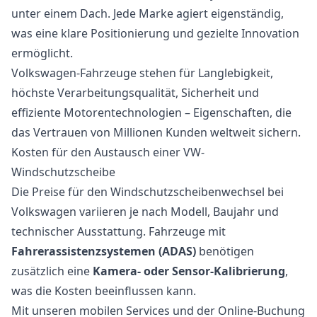
unter einem Dach. Jede Marke agiert eigenständig,
was eine klare Positionierung und gezielte Innovation
ermöglicht.
Volkswagen-Fahrzeuge stehen für Langlebigkeit,
höchste Verarbeitungsqualität, Sicherheit und
effiziente Motorentechnologien – Eigenschaften, die
das Vertrauen von Millionen Kunden weltweit sichern.
Kosten für den Austausch einer VW-
Windschutzscheibe
Die Preise für den Windschutzscheibenwechsel bei
Volkswagen variieren je nach Modell, Baujahr und
technischer Ausstattung. Fahrzeuge mit
Fahrerassistenzsystemen (ADAS)
benötigen
zusätzlich eine
Kamera- oder Sensor-Kalibrierung
,
was die Kosten beeinflussen kann.
Mit unseren mobilen Services und der Online-Buchung