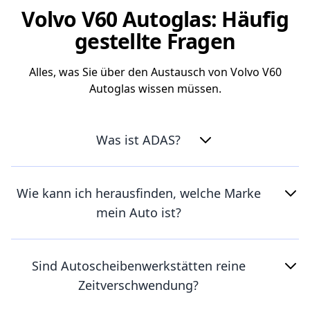
Volvo V60 Autoglas: Häufig
gestellte Fragen
Alles, was Sie über den Austausch von Volvo V60
Autoglas wissen müssen.
Was ist ADAS?
Wie kann ich herausfinden, welche Marke
mein Auto ist?
Sind Autoscheibenwerkstätten reine
Zeitverschwendung?