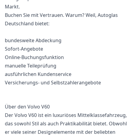
Markt.
Buchen Sie mit Vertrauen. Warum? Weil, Autoglas
Deutschland bietet:
bundesweite Abdeckung
Sofort-Angebote
Online-Buchungsfunktion
manuelle Teileprüfung
ausführlichen Kundenservice
Versicherungs- und Selbstzahlerangebote
Über den Volvo V60
Der Volvo V60 ist ein luxuriöses Mittelklassefahrzeug,
das sowohl Stil als auch Praktikabilität bietet. Obwohl
er viele seiner Designelemente mit der beliebten