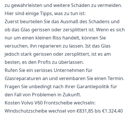
zu gewährleisten und weitere Schäden zu vermeiden.
Hier sind einige Tipps, was zu tun ist:
Zuerst beurteilen Sie das Ausmaß des Schadens und
ob das Glas gerissen oder zersplittert ist. Wenn es sich
nur um einen kleinen Riss handelt, können Sie
versuchen, ihn reparieren zu lassen. Ist das Glas
jedoch stark gerissen oder zersplittert, ist es am
besten, es den Profis zu überlassen.
Rufen Sie ein seriöses Unternehmen für
Glasreparaturen an und vereinbaren Sie einen Termin.
Fragen Sie unbedingt nach ihrer Garantiepolitik für
den Fall von Problemen in Zukunft.
Kosten Volvo V60 Frontscheibe wechseln:
Windschutzscheibe wechsel von €831,85 bis €1.324,40