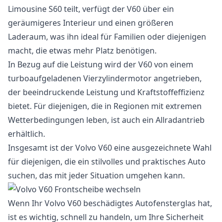
Limousine S60 teilt, verfügt der V60 über ein
geräumigeres Interieur und einen größeren
Laderaum, was ihn ideal für Familien oder diejenigen
macht, die etwas mehr Platz benötigen.
In Bezug auf die Leistung wird der V60 von einem
turboaufgeladenen Vierzylindermotor angetrieben,
der beeindruckende Leistung und Kraftstoffeffizienz
bietet. Für diejenigen, die in Regionen mit extremen
Wetterbedingungen leben, ist auch ein Allradantrieb
erhältlich.
Insgesamt ist der Volvo V60 eine ausgezeichnete Wahl
für diejenigen, die ein stilvolles und praktisches Auto
suchen, das mit jeder Situation umgehen kann.
Wenn Ihr Volvo V60 beschädigtes Autofensterglas hat,
ist es wichtig, schnell zu handeln, um Ihre Sicherheit