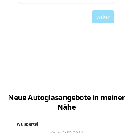
Weiter
Neue Autoglasangebote in meiner
Nähe
Wuppertal