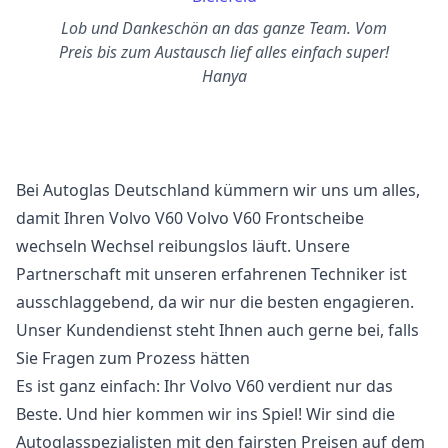
Lob und Dankeschön an das ganze Team. Vom
Preis bis zum Austausch lief alles einfach super!
Hanya
Bei Autoglas Deutschland kümmern wir uns um alles,
damit Ihren Volvo V60 Volvo V60 Frontscheibe
wechseln Wechsel reibungslos läuft. Unsere
Partnerschaft mit unseren erfahrenen Techniker ist
ausschlaggebend, da wir nur die besten engagieren.
Unser Kundendienst steht Ihnen auch gerne bei, falls
Sie Fragen zum Prozess hätten
Es ist ganz einfach: Ihr Volvo V60 verdient nur das
Beste. Und hier kommen wir ins Spiel! Wir sind die
Autoglasspezialisten mit den fairsten Preisen auf dem