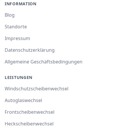
INFORMATION
Blog
Standorte
Impressum
Datenschutzerklärung
Allgemeine Geschäftsbedingungen
LEISTUNGEN
Windschutzscheibenwechsel
Autoglaswechsel
Frontscheibenwechsel
Heckscheibenwechsel