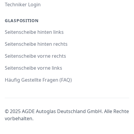
Techniker Login
GLASPOSITION
Seitenscheibe hinten links
Seitenscheibe hinten rechts
Seitenscheibe vorne rechts
Seitenscheibe vorne links
Häufig Gestellte Fragen (FAQ)
© 2025 AGDE Autoglas Deutschland GmbH. Alle Rechte
vorbehalten.