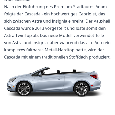
Nach der Einführung des Premium-Stadtautos Adam
folgte der Cascada - ein hochwertiges Cabriolet, das
sich zwischen Astra und Insignia einreiht. Der Vauxhall
Cascada wurde 2013 vorgestellt und löste somit den
Astra TwinTop ab. Das neue Modell verwendet Teile
von Astra und Insignia, aber während das alte Auto ein
komplexes faltbares Metall-Hardtop hatte, wird der
Cascada mit einem traditionellen Stoffdach produziert.