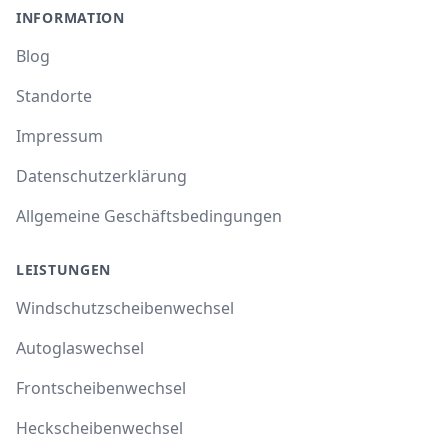
INFORMATION
Blog
Standorte
Impressum
Datenschutzerklärung
Allgemeine Geschäftsbedingungen
LEISTUNGEN
Windschutzscheibenwechsel
Autoglaswechsel
Frontscheibenwechsel
Heckscheibenwechsel