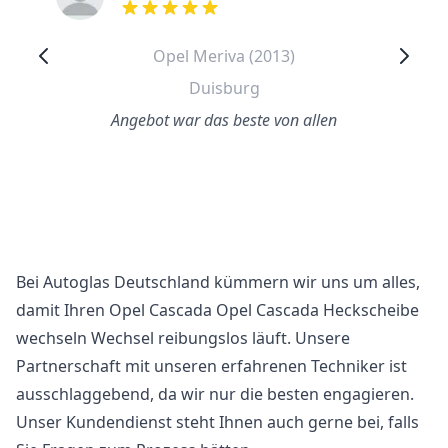
out of 5 stars
Opel Meriva (2013)
Duisburg
Angebot war das beste von allen
Bei Autoglas Deutschland kümmern wir uns um alles,
damit Ihren Opel Cascada Opel Cascada Heckscheibe
wechseln Wechsel reibungslos läuft. Unsere
Partnerschaft mit unseren erfahrenen Techniker ist
ausschlaggebend, da wir nur die besten engagieren.
Unser Kundendienst steht Ihnen auch gerne bei, falls