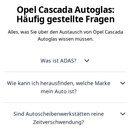
Opel Cascada Autoglas:
Häufig gestellte Fragen
Alles, was Sie über den Austausch von Opel Cascada
Autoglas wissen müssen.
Was ist ADAS?
Wie kann ich herausfinden, welche Marke
mein Auto ist?
Sind Autoscheibenwerkstätten reine
Zeitverschwendung?