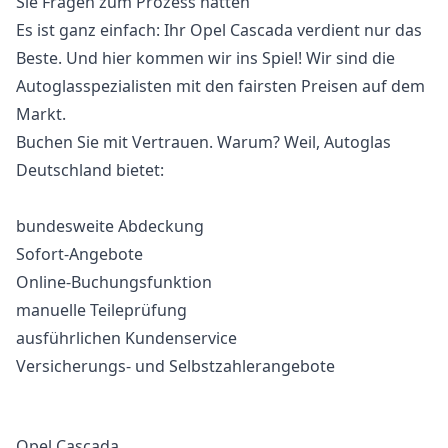
Sie Fragen zum Prozess hätten
Es ist ganz einfach: Ihr Opel Cascada verdient nur das
Beste. Und hier kommen wir ins Spiel! Wir sind die
Autoglasspezialisten mit den fairsten Preisen auf dem
Markt.
Buchen Sie mit Vertrauen. Warum? Weil, Autoglas
Deutschland bietet:
bundesweite Abdeckung
Sofort-Angebote
Online-Buchungsfunktion
manuelle Teileprüfung
ausführlichen Kundenservice
Versicherungs- und Selbstzahlerangebote
Opel Cascada