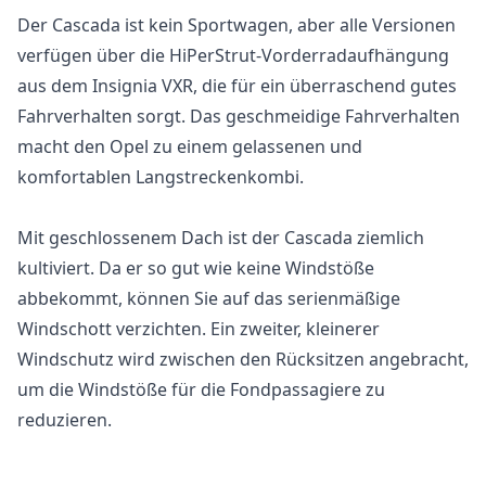
Der Cascada ist kein Sportwagen, aber alle Versionen
verfügen über die HiPerStrut-Vorderradaufhängung
aus dem Insignia VXR, die für ein überraschend gutes
Fahrverhalten sorgt. Das geschmeidige Fahrverhalten
macht den Opel zu einem gelassenen und
komfortablen Langstreckenkombi.
Mit geschlossenem Dach ist der Cascada ziemlich
kultiviert. Da er so gut wie keine Windstöße
abbekommt, können Sie auf das serienmäßige
Windschott verzichten. Ein zweiter, kleinerer
Windschutz wird zwischen den Rücksitzen angebracht,
um die Windstöße für die Fondpassagiere zu
reduzieren.