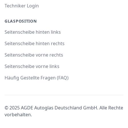
Techniker Login
GLASPOSITION
Seitenscheibe hinten links
Seitenscheibe hinten rechts
Seitenscheibe vorne rechts
Seitenscheibe vorne links
Häufig Gestellte Fragen (FAQ)
© 2025 AGDE Autoglas Deutschland GmbH. Alle Rechte
vorbehalten.