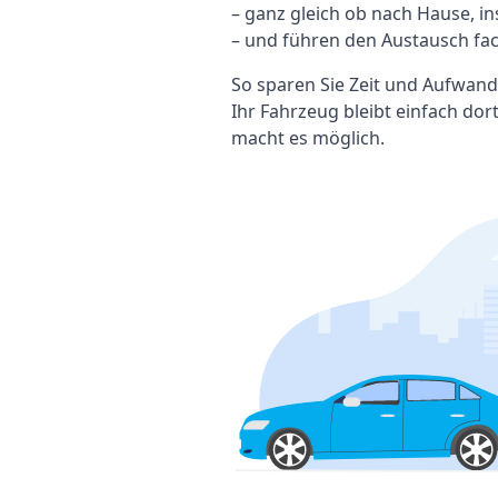
– ganz gleich ob nach Hause, i
– und führen den Austausch fa
So sparen Sie Zeit und Aufwand
Ihr Fahrzeug bleibt einfach dort
macht es möglich.