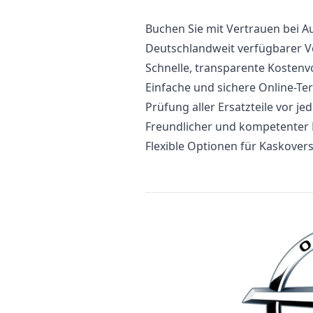
Buchen Sie mit Vertrauen bei A
Deutschlandweit verfügbarer V
Schnelle, transparente Kosten
Einfache und sichere Online-T
Prüfung aller Ersatzteile vor j
Freundlicher und kompetenter
Flexible Optionen für Kaskovers