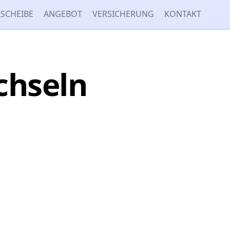
SCHEIBE
ANGEBOT
VERSICHERUNG
KONTAKT
chseln