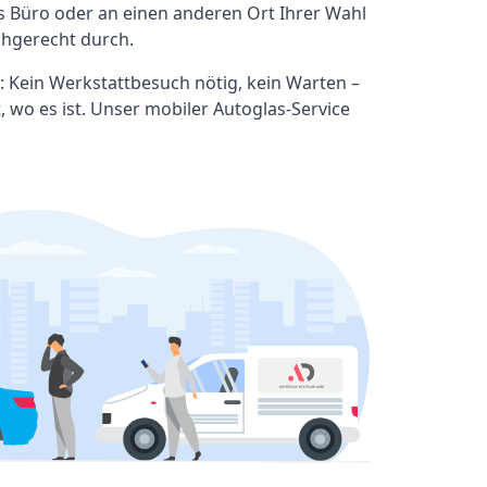
ns Büro oder an einen anderen Ort Ihrer Wahl
chgerecht durch.
: Kein Werkstattbesuch nötig, kein Warten –
, wo es ist. Unser mobiler Autoglas-Service