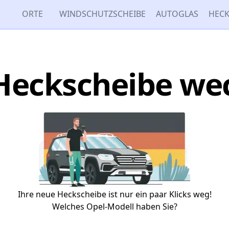
ORTE
WINDSCHUTZSCHEIBE
AUTOGLAS
HECK
Heckscheibe we
Ihre neue Heckscheibe ist nur ein paar Klicks weg!
Welches Opel-Modell haben Sie?