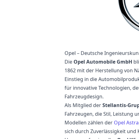
Opel – Deutsche Ingenieurskuns
Die
Opel Automobile GmbH
bl
1862 mit der Herstellung von
Einstieg in die Automobilprodu
für innovative Technologien, de
Fahrzeugdesign.
Als Mitglied der
Stellantis-Gru
Fahrzeugen, die Stil, Leistung u
Modellen zählen der
Opel Astra
sich durch Zuverlässigkeit und