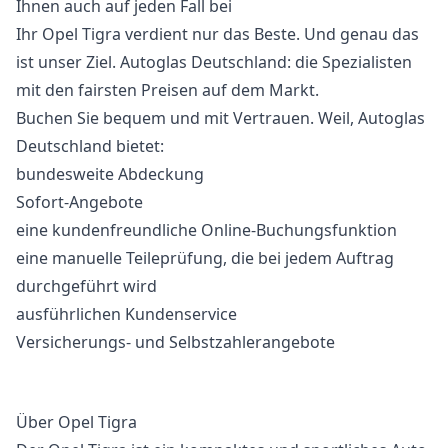
Ihnen auch auf jeden Fall bei
Ihr Opel Tigra verdient nur das Beste. Und genau das
ist unser Ziel. Autoglas Deutschland: die Spezialisten
mit den fairsten Preisen auf dem Markt.
Buchen Sie bequem und mit Vertrauen. Weil, Autoglas
Deutschland bietet:
bundesweite Abdeckung
Sofort-Angebote
eine kundenfreundliche Online-Buchungsfunktion
eine manuelle Teileprüfung, die bei jedem Auftrag
durchgeführt wird
ausführlichen Kundenservice
Versicherungs- und Selbstzahlerangebote
Über Opel Tigra