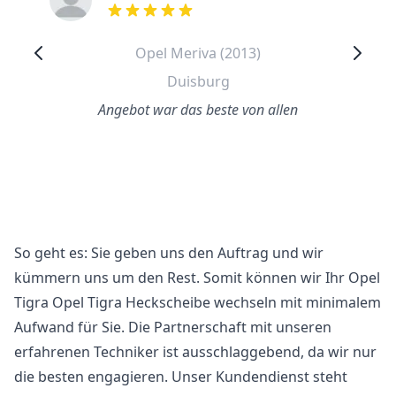
out of 5 stars
Opel Meriva (2013)
Duisburg
Angebot war das beste von allen
So geht es: Sie geben uns den Auftrag und wir
kümmern uns um den Rest. Somit können wir Ihr Opel
Tigra Opel Tigra Heckscheibe wechseln mit minimalem
Aufwand für Sie. Die Partnerschaft mit unseren
erfahrenen Techniker ist ausschlaggebend, da wir nur
die besten engagieren. Unser Kundendienst steht