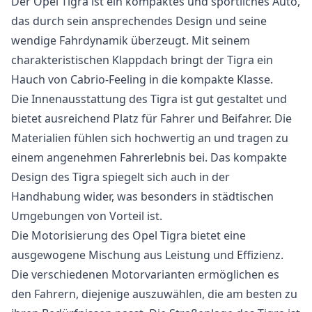
Der Opel Tigra ist ein kompaktes und sportliches Auto,
das durch sein ansprechendes Design und seine
wendige Fahrdynamik überzeugt. Mit seinem
charakteristischen Klappdach bringt der Tigra ein
Hauch von Cabrio-Feeling in die kompakte Klasse.
Die Innenausstattung des Tigra ist gut gestaltet und
bietet ausreichend Platz für Fahrer und Beifahrer. Die
Materialien fühlen sich hochwertig an und tragen zu
einem angenehmen Fahrerlebnis bei. Das kompakte
Design des Tigra spiegelt sich auch in der
Handhabung wider, was besonders in städtischen
Umgebungen von Vorteil ist.
Die Motorisierung des Opel Tigra bietet eine
ausgewogene Mischung aus Leistung und Effizienz.
Die verschiedenen Motorvarianten ermöglichen es
den Fahrern, diejenige auszuwählen, die am besten zu