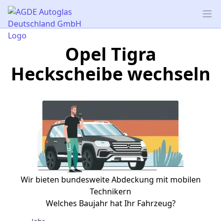
AGDE Autoglas Deutschland GmbH
Op
Opel Tigra
Heckscheibe wechseln
Wir bieten bundesweite Abdeckung mit mobilen
Technikern
Welches Baujahr hat Ihr Fahrzeug?