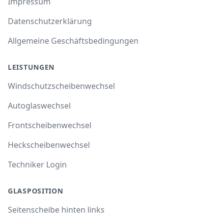
Impressum
Datenschutzerklärung
Allgemeine Geschäftsbedingungen
LEISTUNGEN
Windschutzscheibenwechsel
Autoglaswechsel
Frontscheibenwechsel
Heckscheibenwechsel
Techniker Login
GLASPOSITION
Seitenscheibe hinten links