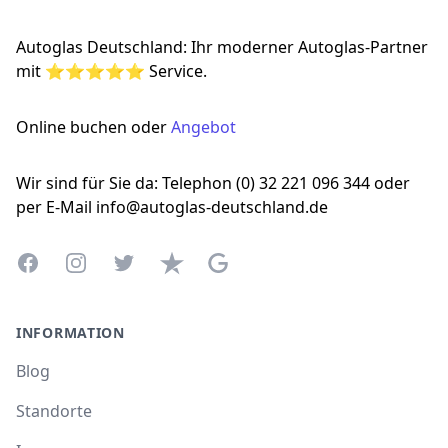
Autoglas Deutschland: Ihr moderner Autoglas-Partner
mit ⭐⭐⭐⭐⭐ Service.
Online buchen oder
Angebot
Wir sind für Sie da: Telephon (0) 32 221 096 344 oder
per E-Mail info@autoglas-deutschland.de
Facebook
Instagram
Twitter
Trustpilot
Google Business Profile
INFORMATION
Blog
Standorte