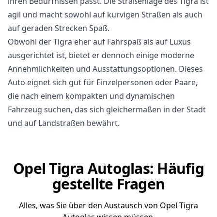
ihren Bedürfnissen passt. Die Straßenlage des Tigra ist
agil und macht sowohl auf kurvigen Straßen als auch
auf geraden Strecken Spaß.
Obwohl der Tigra eher auf Fahrspaß als auf Luxus
ausgerichtet ist, bietet er dennoch einige moderne
Annehmlichkeiten und Ausstattungsoptionen. Dieses
Auto eignet sich gut für Einzelpersonen oder Paare,
die nach einem kompakten und dynamischen
Fahrzeug suchen, das sich gleichermaßen in der Stadt
und auf Landstraßen bewährt.
Opel Tigra Autoglas: Häufig
gestellte Fragen
Alles, was Sie über den Austausch von Opel Tigra