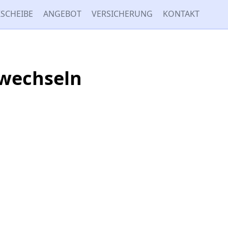
SCHEIBE
ANGEBOT
VERSICHERUNG
KONTAKT
 wechseln