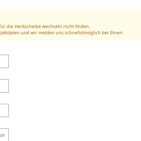
für die Heckscheibe wechseln nicht finden.
ntaktdaten und wir melden uns schnellstmöglich bei Ihnen.