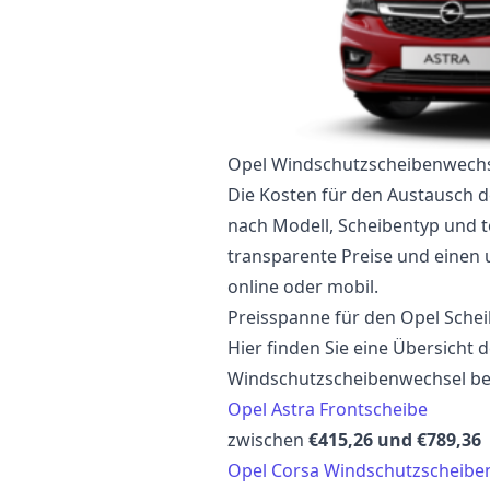
Opel Windschutzscheibenwechs
Die Kosten für den Austausch d
nach Modell, Scheibentyp und t
transparente Preise und einen
online oder mobil.
Preisspanne für den Opel Sche
Hier finden Sie eine Übersicht 
Windschutzscheibenwechsel be
Opel Astra Frontscheibe
zwischen
€415,26 und €789,36
Opel Corsa Windschutzscheibe