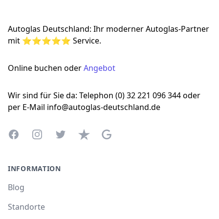
Autoglas Deutschland: Ihr moderner Autoglas-Partner
mit ⭐⭐⭐⭐⭐ Service.
Online buchen oder
Angebot
Wir sind für Sie da: Telephon (0) 32 221 096 344 oder
per E-Mail info@autoglas-deutschland.de
Facebook
Instagram
Twitter
Trustpilot
Google Business Profile
INFORMATION
Blog
Standorte