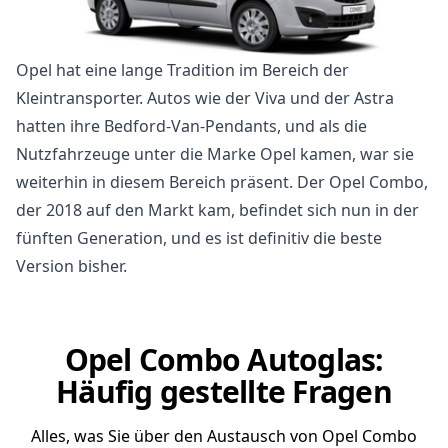
Opel hat eine lange Tradition im Bereich der
Kleintransporter. Autos wie der Viva und der Astra
hatten ihre Bedford-Van-Pendants, und als die
Nutzfahrzeuge unter die Marke Opel kamen, war sie
weiterhin in diesem Bereich präsent. Der Opel Combo,
der 2018 auf den Markt kam, befindet sich nun in der
fünften Generation, und es ist definitiv die beste
Version bisher.
Opel Combo Autoglas:
Häufig gestellte Fragen
Alles, was Sie über den Austausch von Opel Combo