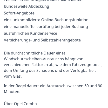
bundesweite Abdeckung
Sofort-Angebote
eine unkomplizierte Online-Buchungsfunktion
eine manuelle Teileprüfung bei jeder Buchung
ausführlichen Kundenservice
Versicherungs- und Selbstzahlerangebote
Die durchschnittliche Dauer eines
Windschutzscheiben-Austauschs hängt von
verschiedenen Faktoren ab, wie dem Fahrzeugmodell,
dem Umfang des Schadens und der Verfügbarkeit
vom Glas.
In der Regel dauert ein Austausch zwischen 60 und 90
Minuten.
Über Opel Combo