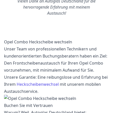
Vielen Dank an Autoglas Deutschland für die
hervorragende Erfahrung mit meinem
Austausch!
Opel Combo Heckscheibe wechseln
Unser Team von professionellen Technikern und
kundenorientierten Buchungsberatern haben ein Ziel:
Den Frontscheibenaustausch für Ihren Opel Combo
vorzunehmen, mit minimalem Aufwand für Sie.
Unsere Garantie: Eine reibungslose und Erfahrung bei
Ihrem
Heckscheibenwechsel
mit unserem mobilen
Austauschservice.
Buchen Sie mit Vertrauen
Warum? Weil, Autoglas Deutschland bietet: