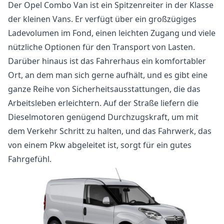
Der Opel Combo Van ist ein Spitzenreiter in der Klasse
der kleinen Vans. Er verfügt über ein großzügiges
Ladevolumen im Fond, einen leichten Zugang und viele
nützliche Optionen für den Transport von Lasten.
Darüber hinaus ist das Fahrerhaus ein komfortabler
Ort, an dem man sich gerne aufhält, und es gibt eine
ganze Reihe von Sicherheitsausstattungen, die das
Arbeitsleben erleichtern. Auf der Straße liefern die
Dieselmotoren genügend Durchzugskraft, um mit
dem Verkehr Schritt zu halten, und das Fahrwerk, das
von einem Pkw abgeleitet ist, sorgt für ein gutes
Fahrgefühl.