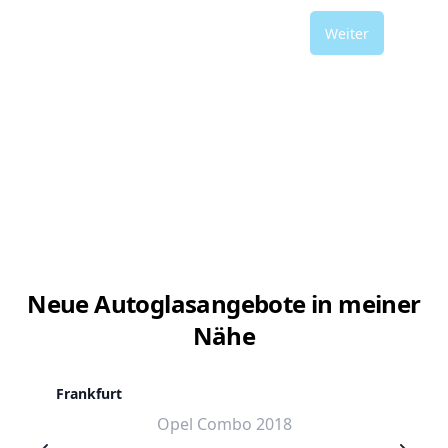
Weiter
Neue Autoglasangebote in meiner
Nähe
Frankfurt
Opel Combo 2018