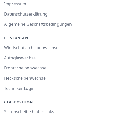
Impressum
Datenschutzerklärung
Allgemeine Geschäftsbedingungen
LEISTUNGEN
Windschutzscheibenwechsel
Autoglaswechsel
Frontscheibenwechsel
Heckscheibenwechsel
Techniker Login
GLASPOSITION
Seitenscheibe hinten links