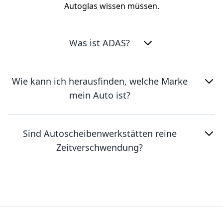
Autoglas wissen müssen.
Was ist ADAS?
Wie kann ich herausfinden, welche Marke
mein Auto ist?
Sind Autoscheibenwerkstätten reine
Zeitverschwendung?
Footer