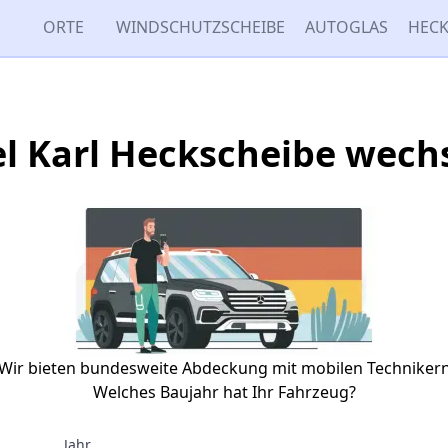
ORTE
WINDSCHUTZSCHEIBE
AUTOGLAS
HECK
l Karl Heckscheibe wech
Wir bieten bundesweite Abdeckung mit mobilen Techniker
Welches Baujahr hat Ihr Fahrzeug?
Jahr