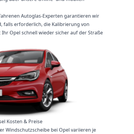
fahrenen Autoglas-Experten garantieren wir
falls erforderlich, die Kalibrierung von
 Ihr Opel schnell wieder sicher auf der Straße
el Kosten & Preise
er Windschutzscheibe bei Opel variieren je