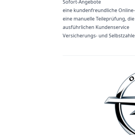
Sofort-Angebote
eine kundenfreundliche Onlin
eine manuelle Teileprüfung, di
ausführlichen Kundenservice
Versicherungs- und Selbstzahl