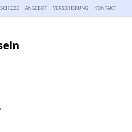
SCHEIBE
ANGEBOT
VERSICHERUNG
KONTAKT
seln
n