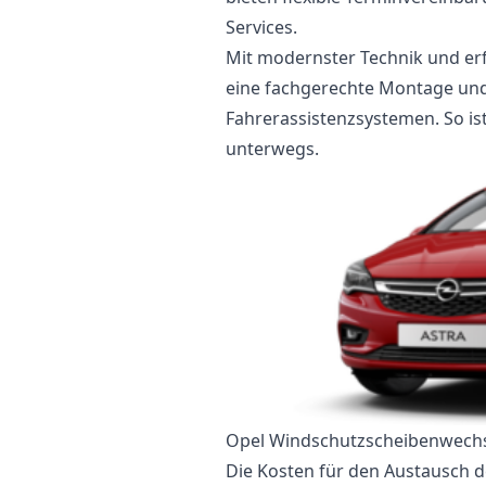
Services.
Mit modernster Technik und er
eine fachgerechte Montage und, 
Fahrerassistenzsystemen. So ist
unterwegs.
Opel Windschutzscheibenwechs
Die Kosten für den Austausch d