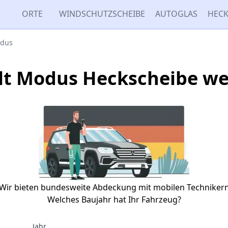
ORTE
WINDSCHUTZSCHEIBE
AUTOGLAS
HECK
dus
lt Modus Heckscheibe we
Wir bieten bundesweite Abdeckung mit mobilen Techniker
Welches Baujahr hat Ihr Fahrzeug?
Jahr