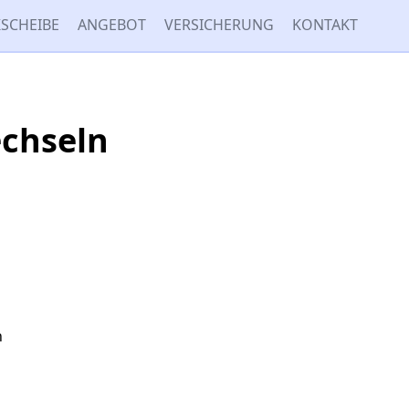
SCHEIBE
ANGEBOT
VERSICHERUNG
KONTAKT
chseln
n