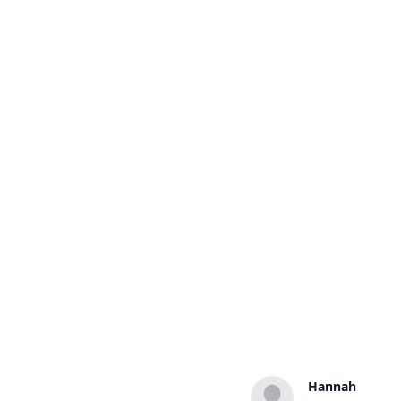
Hannah