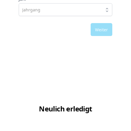
Weiter
Neulich erledigt