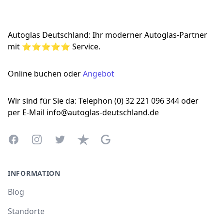
Autoglas Deutschland: Ihr moderner Autoglas-Partner
mit ⭐⭐⭐⭐⭐ Service.
Online buchen oder
Angebot
Wir sind für Sie da: Telephon (0) 32 221 096 344 oder
per E-Mail info@autoglas-deutschland.de
Facebook
Instagram
Twitter
Trustpilot
Google Business Profile
INFORMATION
Blog
Standorte