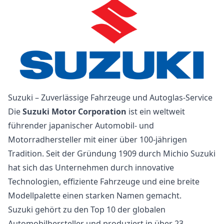
Suzuki – Zuverlässige Fahrzeuge und Autoglas-Service
Die
Suzuki Motor Corporation
ist ein weltweit
führender japanischer Automobil- und
Motorradhersteller mit einer über 100-jährigen
Tradition. Seit der Gründung 1909 durch Michio Suzuki
hat sich das Unternehmen durch innovative
Technologien, effiziente Fahrzeuge und eine breite
Modellpalette einen starken Namen gemacht.
Suzuki gehört zu den Top 10 der globalen
Automobilhersteller und produziert in über 23