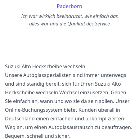
Paderborn
Ich war wirklich beeindruckt, wie einfach das
alles war und die Qualität des Service
Suzuki Alto Heckscheibe wechseln
Unsere Autoglasspezialisten sind immer unterwegs
und sind ständig bereit, sich für Ihren Suzuki Alto
Heckscheibe wechseln Wechsel einzusetzen. Geben
Sie einfach an, wann und wo sie da sein sollen. Unser
Online-Buchungssystem bietet Kunden überall in
Deutschland einen einfachen und unkomplizierten
Weg an, um einen Autoglasaustausch zu beauftragen.
Bequem, schnell und sicher.