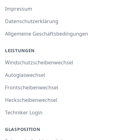
Impressum
Datenschutzerklärung
Allgemeine Geschäftsbedingungen
LEISTUNGEN
Windschutzscheibenwechsel
Autoglaswechsel
Frontscheibenwechsel
Heckscheibenwechsel
Techniker Login
GLASPOSITION