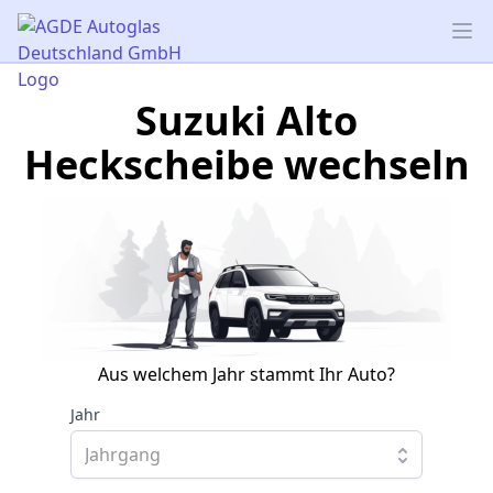
AGDE Autoglas Deutschland GmbH
Op
Suzuki Alto
Heckscheibe wechseln
Aus welchem Jahr stammt Ihr Auto?
Jahr