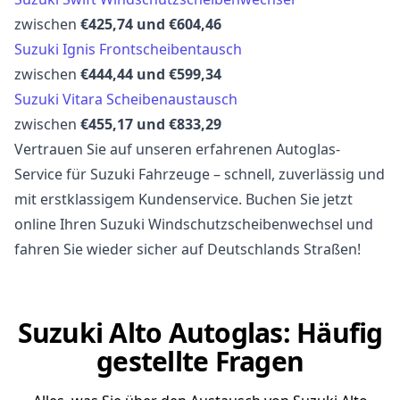
zwischen
€425,74 und €604,46
Suzuki Ignis Frontscheibentausch
zwischen
€444,44 und €599,34
Suzuki Vitara Scheibenaustausch
zwischen
€455,17 und €833,29
Vertrauen Sie auf unseren erfahrenen Autoglas-
Service für Suzuki Fahrzeuge – schnell, zuverlässig und
mit erstklassigem Kundenservice. Buchen Sie jetzt
online Ihren Suzuki Windschutzscheibenwechsel und
fahren Sie wieder sicher auf Deutschlands Straßen!
Suzuki Alto Autoglas: Häufig
gestellte Fragen