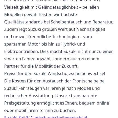
Vielseitigkeit mit Geländetauglichkeit – bei allen
Modellen gewährleisten wir höchste
Qualitätsstandards bei Scheibentausch und Reparatur.
Zudem legt Suzuki großen Wert auf Nachhaltigkeit
und umweltfreundliche Technologien – vom
sparsamen Motor bis hin zu Hybrid- und
Elektroantrieben. Dies macht Suzuki nicht nur zu einer
smarten Fahrzeugwahl, sondern auch zu einem
Partner für die Mobilität der Zukunft.
Preise für den Suzuki Windschutzscheibenwechsel
Die Kosten für den Austausch der Frontscheibe bei
Suzuki Fahrzeugen variieren je nach Modell und
technischer Ausstattung. Unsere transparente
Preisgestaltung ermöglicht es Ihnen, bequem online
oder mobil Ihren Termin zu buchen.
Suzuki Swift Windschutzscheibenwechsel