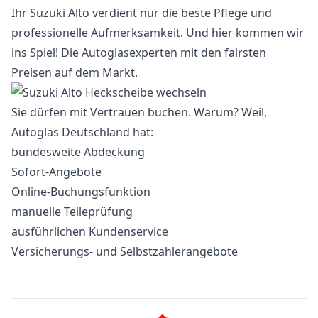
Ihr Suzuki Alto verdient nur die beste Pflege und
professionelle Aufmerksamkeit. Und hier kommen wir
ins Spiel! Die Autoglasexperten mit den fairsten
Preisen auf dem Markt.
Sie dürfen mit Vertrauen buchen. Warum? Weil,
Autoglas Deutschland hat:
bundesweite Abdeckung
Sofort-Angebote
Online-Buchungsfunktion
manuelle Teileprüfung
ausführlichen Kundenservice
Versicherungs- und Selbstzahlerangebote