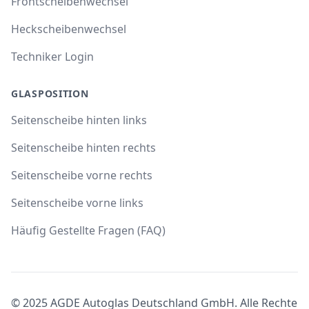
Frontscheibenwechsel
Heckscheibenwechsel
Techniker Login
GLASPOSITION
Seitenscheibe hinten links
Seitenscheibe hinten rechts
Seitenscheibe vorne rechts
Seitenscheibe vorne links
Häufig Gestellte Fragen (FAQ)
© 2025 AGDE Autoglas Deutschland GmbH. Alle Rechte