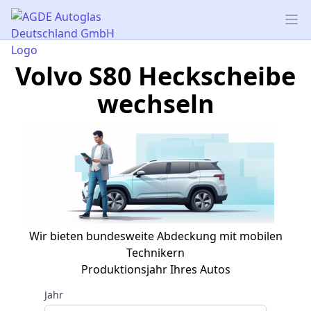
AGDE Autoglas Deutschland GmbH
Op
Volvo S80 Heckscheibe
wechseln
Wir bieten bundesweite Abdeckung mit mobilen
Technikern
Produktionsjahr Ihres Autos
Jahr