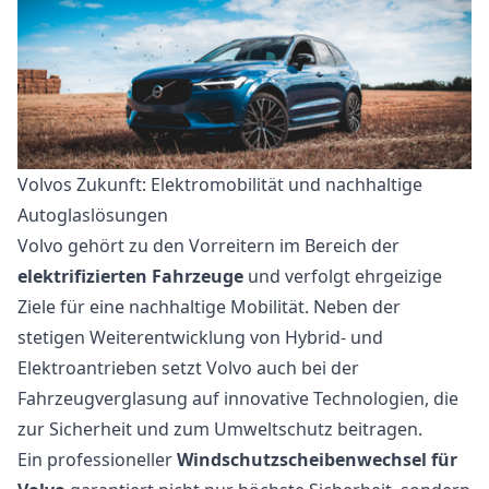
Volvos Zukunft: Elektromobilität und nachhaltige
Autoglaslösungen
Volvo gehört zu den Vorreitern im Bereich der
elektrifizierten Fahrzeuge
und verfolgt ehrgeizige
Ziele für eine nachhaltige Mobilität. Neben der
stetigen Weiterentwicklung von Hybrid- und
Elektroantrieben setzt Volvo auch bei der
Fahrzeugverglasung auf innovative Technologien, die
zur Sicherheit und zum Umweltschutz beitragen.
Ein professioneller
Windschutzscheibenwechsel für