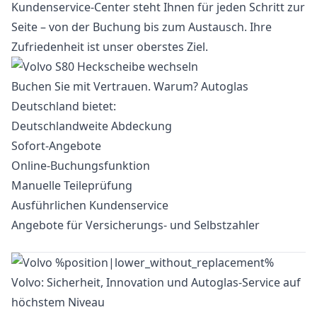
Kundenservice-Center steht Ihnen für jeden Schritt zur
Seite – von der Buchung bis zum Austausch. Ihre
Zufriedenheit ist unser oberstes Ziel.
Buchen Sie mit Vertrauen. Warum? Autoglas
Deutschland bietet:
Deutschlandweite Abdeckung
Sofort-Angebote
Online-Buchungsfunktion
Manuelle Teileprüfung
Ausführlichen Kundenservice
Angebote für Versicherungs- und Selbstzahler
Volvo: Sicherheit, Innovation und Autoglas-Service auf
höchstem Niveau