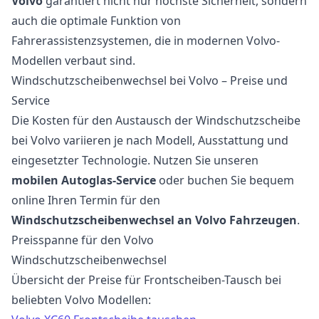
Volvo
garantiert nicht nur höchste Sicherheit, sondern
auch die optimale Funktion von
Fahrerassistenzsystemen, die in modernen Volvo-
Modellen verbaut sind.
Windschutzscheibenwechsel bei Volvo – Preise und
Service
Die Kosten für den Austausch der Windschutzscheibe
bei Volvo variieren je nach Modell, Ausstattung und
eingesetzter Technologie. Nutzen Sie unseren
mobilen Autoglas-Service
oder buchen Sie bequem
online Ihren Termin für den
Windschutzscheibenwechsel an Volvo Fahrzeugen
.
Preisspanne für den Volvo
Windschutzscheibenwechsel
Übersicht der Preise für Frontscheiben-Tausch bei
beliebten Volvo Modellen: