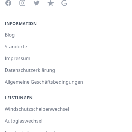
Facebook
Instagram
Twitter
Trustpilot
Google Business Profile
INFORMATION
Blog
Standorte
Impressum
Datenschutzerklärung
Allgemeine Geschäftsbedingungen
LEISTUNGEN
Windschutzscheibenwechsel
Autoglaswechsel