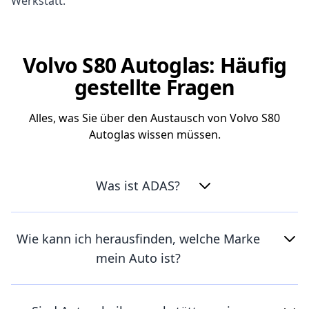
Werkstatt.
Volvo S80 Autoglas: Häufig
gestellte Fragen
Alles, was Sie über den Austausch von Volvo S80
Autoglas wissen müssen.
Was ist ADAS?
Wie kann ich herausfinden, welche Marke
mein Auto ist?