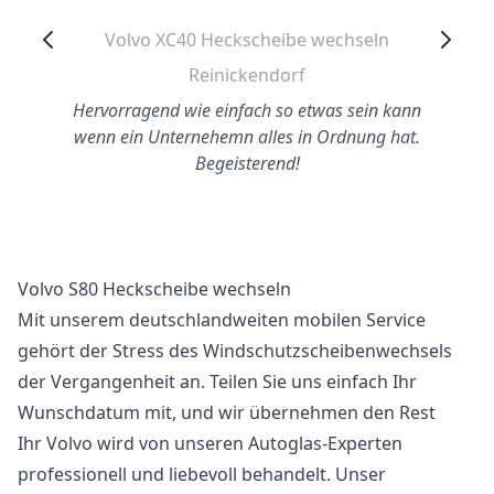
Volvo XC40 Heckscheibe wechseln
Reinickendorf
Hervorragend wie einfach so etwas sein kann
wenn ein Unternehemn alles in Ordnung hat.
Begeisterend!
Volvo S80 Heckscheibe wechseln
Mit unserem deutschlandweiten mobilen Service
gehört der Stress des Windschutzscheibenwechsels
der Vergangenheit an. Teilen Sie uns einfach Ihr
Wunschdatum mit, und wir übernehmen den Rest
Ihr Volvo wird von unseren Autoglas-Experten
professionell und liebevoll behandelt. Unser