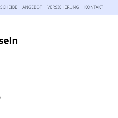
SCHEIBE
ANGEBOT
VERSICHERUNG
KONTAKT
seln
n