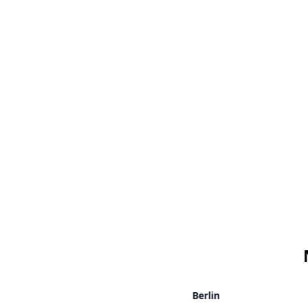
Berlin