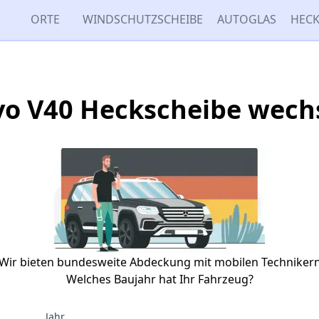
ORTE
WINDSCHUTZSCHEIBE
AUTOGLAS
HECK
vo V40 Heckscheibe wech
Wir bieten bundesweite Abdeckung mit mobilen Techniker
Welches Baujahr hat Ihr Fahrzeug?
Jahr