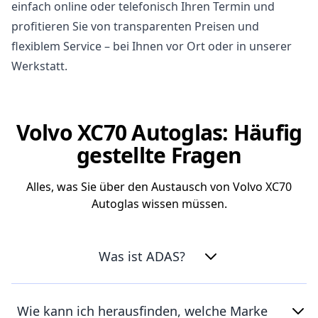
einfach online oder telefonisch Ihren Termin und
profitieren Sie von transparenten Preisen und
flexiblem Service – bei Ihnen vor Ort oder in unserer
Werkstatt.
Volvo XC70 Autoglas: Häufig
gestellte Fragen
Alles, was Sie über den Austausch von Volvo XC70
Autoglas wissen müssen.
Was ist ADAS?
Wie kann ich herausfinden, welche Marke