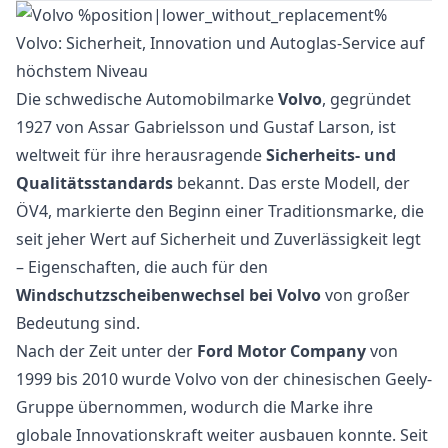
Volvo: Sicherheit, Innovation und Autoglas-Service auf
höchstem Niveau
Die schwedische Automobilmarke
Volvo
, gegründet
1927 von Assar Gabrielsson und Gustaf Larson, ist
weltweit für ihre herausragende
Sicherheits- und
Qualitätsstandards
bekannt. Das erste Modell, der
ÖV4, markierte den Beginn einer Traditionsmarke, die
seit jeher Wert auf Sicherheit und Zuverlässigkeit legt
– Eigenschaften, die auch für den
Windschutzscheibenwechsel bei Volvo
von großer
Bedeutung sind.
Nach der Zeit unter der
Ford Motor Company
von
1999 bis 2010 wurde Volvo von der chinesischen Geely-
Gruppe übernommen, wodurch die Marke ihre
globale Innovationskraft weiter ausbauen konnte. Seit