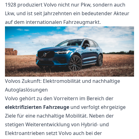
1928 produziert Volvo nicht nur Pkw, sondern auch
Lkw, und ist seit Jahrzehnten ein bedeutender Akteur
auf dem internationalen Fahrzeugmarkt.
Volvos Zukunft: Elektromobilität und nachhaltige
Autoglaslösungen
Volvo gehört zu den Vorreitern im Bereich der
elektrifizierten Fahrzeuge
und verfolgt ehrgeizige
Ziele für eine nachhaltige Mobilität. Neben der
stetigen Weiterentwicklung von Hybrid- und
Elektroantrieben setzt Volvo auch bei der