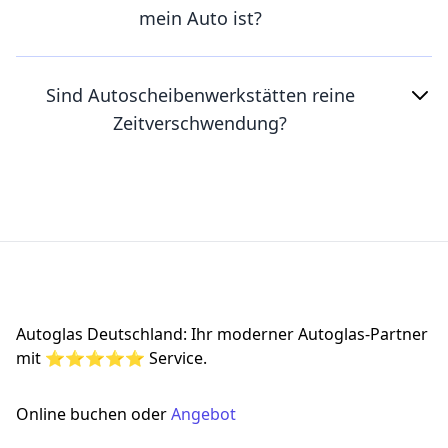
mein Auto ist?
Sind Autoscheibenwerkstätten reine
Zeitverschwendung?
Footer
Autoglas Deutschland: Ihr moderner Autoglas-Partner
mit ⭐⭐⭐⭐⭐ Service.
Online buchen oder
Angebot