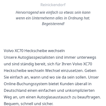
Reinickendorf
Hervorragend wie einfach so etwas sein kann
wenn ein Unternehemn alles in Ordnung hat.
Begeisterend!
Volvo XC70 Heckscheibe wechseln
Unsere Autoglasspezialisten sind immer unterwegs
und sind ständig bereit, sich für Ihren Volvo XC70
Heckscheibe wechseln Wechsel einzusetzen. Geben
Sie einfach an, wann und wo sie da sein sollen. Unser
Online-Buchungssystem bietet Kunden überall in
Deutschland einen einfachen und unkomplizierten
Weg an, um einen Autoglasaustausch zu beauftragen.
Bequem, schnell und sicher.