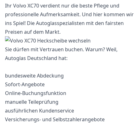
Ihr Volvo XC70 verdient nur die beste Pflege und
professionelle Aufmerksamkeit. Und hier kommen wir
ins Spiel! Die Autoglasspezialisten mit den fairsten
Preisen auf dem Markt.
Sie dürfen mit Vertrauen buchen. Warum? Weil,
Autoglas Deutschland hat:
bundesweite Abdeckung
Sofort-Angebote
Online-Buchungsfunktion
manuelle Teileprüfung
ausführlichen Kundenservice
Versicherungs- und Selbstzahlerangebote