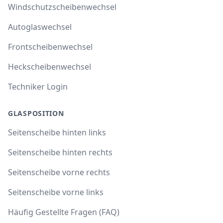
Windschutzscheibenwechsel
Autoglaswechsel
Frontscheibenwechsel
Heckscheibenwechsel
Techniker Login
GLASPOSITION
Seitenscheibe hinten links
Seitenscheibe hinten rechts
Seitenscheibe vorne rechts
Seitenscheibe vorne links
Häufig Gestellte Fragen (FAQ)