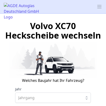
AGDE Autoglas Deutschland GmbH
Op
Volvo XC70
Heckscheibe wechseln
Welches Baujahr hat Ihr Fahrzeug?
Jahr