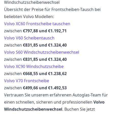
Windschutzscheibenwechsel
Übersicht der Preise für Frontscheiben-Tausch bei
beliebten Volvo Modellen:
Volvo XC60 Frontscheibe tauschen
zwischen
€797,88 und €1.192,71
Volvo V60 Scheibentausch
zwischen
€831,85 und €1.324,40
Volvo S60 Windschutzscheibenwechsel
zwischen
€831,85 und €1.324,40
Volvo XC90 Windschutzscheibe
zwischen
€668,55 und €1.238,62
Volvo V70 Frontscheibe
zwischen
€499,66 und €1.492,53
Vertrauen Sie unserem erfahrenen Autoglas-Team für
einen schnellen, sicheren und professionellen
Volvo
Windschutzscheibenwechsel
. Buchen Sie jetzt