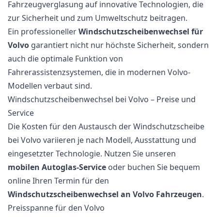
Fahrzeugverglasung auf innovative Technologien, die
zur Sicherheit und zum Umweltschutz beitragen.
Ein professioneller
Windschutzscheibenwechsel für
Volvo
garantiert nicht nur höchste Sicherheit, sondern
auch die optimale Funktion von
Fahrerassistenzsystemen, die in modernen Volvo-
Modellen verbaut sind.
Windschutzscheibenwechsel bei Volvo – Preise und
Service
Die Kosten für den Austausch der Windschutzscheibe
bei Volvo variieren je nach Modell, Ausstattung und
eingesetzter Technologie. Nutzen Sie unseren
mobilen Autoglas-Service
oder buchen Sie bequem
online Ihren Termin für den
Windschutzscheibenwechsel an Volvo Fahrzeugen
.
Preisspanne für den Volvo