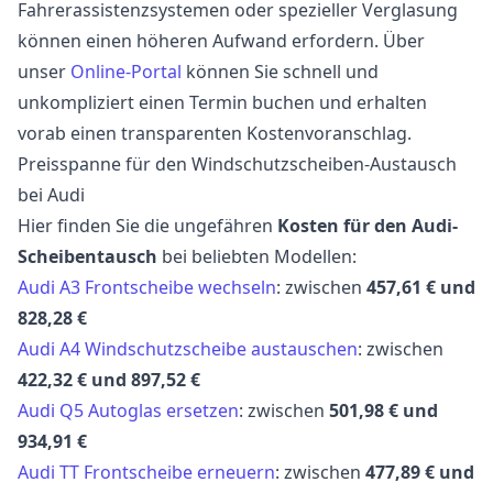
Fahrerassistenzsystemen oder spezieller Verglasung
können einen höheren Aufwand erfordern. Über
unser
Online-Portal
können Sie schnell und
unkompliziert einen Termin buchen und erhalten
vorab einen transparenten Kostenvoranschlag.
Preisspanne für den Windschutzscheiben-Austausch
bei Audi
Hier finden Sie die ungefähren
Kosten für den Audi-
Scheibentausch
bei beliebten Modellen:
Audi A3 Frontscheibe wechseln
: zwischen
457,61 € und
828,28 €
Audi A4 Windschutzscheibe austauschen
: zwischen
422,32 € und 897,52 €
Audi Q5 Autoglas ersetzen
: zwischen
501,98 € und
934,91 €
Audi TT Frontscheibe erneuern
: zwischen
477,89 € und