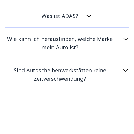
Was ist ADAS?
Wie kann ich herausfinden, welche Marke
mein Auto ist?
Sind Autoscheibenwerkstätten reine
Zeitverschwendung?
Footer