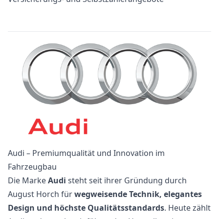
Audi – Premiumqualität und Innovation im
Fahrzeugbau
Die Marke
Audi
steht seit ihrer Gründung durch
August Horch für
wegweisende Technik, elegantes
Design und höchste Qualitätsstandards
. Heute zählt