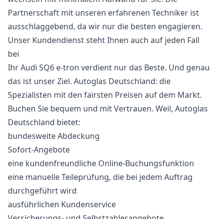
Partnerschaft mit unseren erfahrenen Techniker ist
ausschlaggebend, da wir nur die besten engagieren.
Unser Kundendienst steht Ihnen auch auf jeden Fall
bei
Ihr Audi SQ6 e-tron verdient nur das Beste. Und genau
das ist unser Ziel. Autoglas Deutschland: die
Spezialisten mit den fairsten Preisen auf dem Markt.
Buchen Sie bequem und mit Vertrauen. Weil, Autoglas
Deutschland bietet:
bundesweite Abdeckung
Sofort-Angebote
eine kundenfreundliche Online-Buchungsfunktion
eine manuelle Teileprüfung, die bei jedem Auftrag
durchgeführt wird
ausführlichen Kundenservice
Versicherungs- und Selbstzahlerangebote