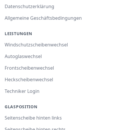
Datenschutzerklärung
Allgemeine Geschäftsbedingungen
LEISTUNGEN
Windschutzscheibenwechsel
Autoglaswechsel
Frontscheibenwechsel
Heckscheibenwechsel
Techniker Login
GLASPOSITION
Seitenscheibe hinten links
Seitenscheibe hinten rechts