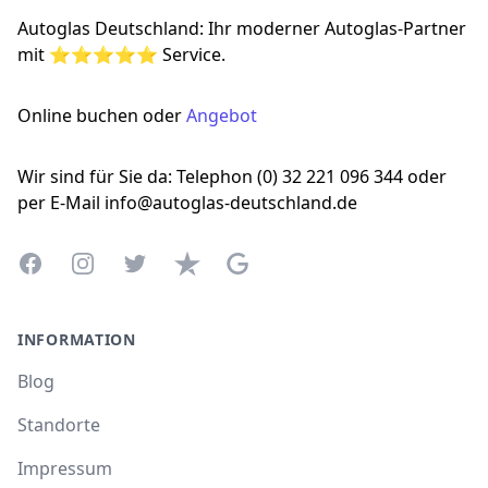
Autoglas Deutschland: Ihr moderner Autoglas-Partner
mit ⭐⭐⭐⭐⭐ Service.
Online buchen oder
Angebot
Wir sind für Sie da: Telephon (0) 32 221 096 344 oder
per E-Mail info@autoglas-deutschland.de
Facebook
Instagram
Twitter
Trustpilot
Google Business Profile
INFORMATION
Blog
Standorte
Impressum