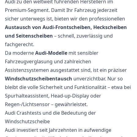
Audi zu den weltweit führenden Herstellern im
Premium-Segment. Damit Ihr Fahrzeug jederzeit
sicher unterwegs ist, bieten wir den professionellen
Austausch von Audi-Frontscheiben, Heckscheiben
und Seitenscheiben
– schnell, zuverlässig und
fachgerecht.
Da moderne
Audi-Modelle
mit sensibler
Fahrzeugverglasung und zahlreichen
Assistenzsystemen ausgestattet sind, ist ein präziser
Windschutzscheibentausch
unverzichtbar. Nur so
bleibt die volle Sicherheit und Funktionalität – etwa bei
Spurhalteassistent, Head-up-Display oder
Regen-/Lichtsensor – gewährleistet.
Audi Crashtests und die Bedeutung der
Windschutzscheibe
Audi investiert seit Jahrzehnten in aufwendige