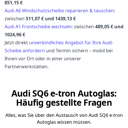
851,15 €
Audi A6 Windschutzscheibe reparieren & tauschen
:
zwischen
511,07 € und 1439,13 €
Audi A1 Frontscheibe wechseln
: zwischen
489,05 € und
1024,96 €
Jetzt direkt
unverbindliches Angebot für Ihre Audi-
Scheibe anfordern
und Termin sichern – mobil bei
Ihnen vor Ort oder in einer unserer
Partnerwerkstätten.
Audi SQ6 e-tron Autoglas:
Häufig gestellte Fragen
Alles, was Sie über den Austausch von Audi SQ6 e-tron
Autoglas wissen müssen.