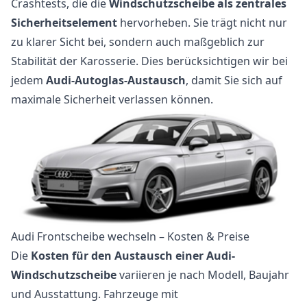
Crashtests, die die
Windschutzscheibe als zentrales
Sicherheitselement
hervorheben. Sie trägt nicht nur
zu klarer Sicht bei, sondern auch maßgeblich zur
Stabilität der Karosserie. Dies berücksichtigen wir bei
jedem
Audi-Autoglas-Austausch
, damit Sie sich auf
maximale Sicherheit verlassen können.
Audi Frontscheibe wechseln – Kosten & Preise
Die
Kosten für den Austausch einer Audi-
Windschutzscheibe
variieren je nach Modell, Baujahr
und Ausstattung. Fahrzeuge mit