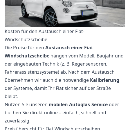
Kosten für den Austausch einer Fiat-
Windschutzscheibe
Die Preise für den
Austausch einer Fiat
Windschutzscheibe
hängen vom Modell, Baujahr und
der eingebauten Technik (z. B. Regensensoren,
Fahrerassistenzsysteme) ab. Nach dem Austausch
übernehmen wir auch die notwendige
Kalibrierung
der Systeme, damit Ihr Fiat sicher auf der Straße
bleibt.
Nutzen Sie unseren
mobilen Autoglas-Service
oder
buchen Sie direkt online – einfach, schnell und
zuverlässig.
Preisübersicht für Fiat Windschutzscheiben