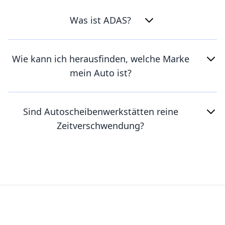
Was ist ADAS?
Wie kann ich herausfinden, welche Marke
mein Auto ist?
Sind Autoscheibenwerkstätten reine
Zeitverschwendung?
Footer