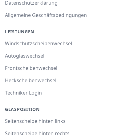
Datenschutzerklärung
Allgemeine Geschäftsbedingungen
LEISTUNGEN
Windschutzscheibenwechsel
Autoglaswechsel
Frontscheibenwechsel
Heckscheibenwechsel
Techniker Login
GLASPOSITION
Seitenscheibe hinten links
Seitenscheibe hinten rechts