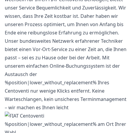
unser Service Bequemlichkeit und Zuverlässigkeit. Wir
wissen, dass Ihre Zeit kostbar ist. Daher haben wir
unseren Prozess optimiert, um Ihnen von Anfang bis
Ende eine reibungslose Erfahrung zu ermöglichen.
Unser bundesweites Netzwerk erfahrener Techniker
bietet einen Vor-Ort-Service zu einer Zeit an, die Ihnen
passt – sei es zu Hause oder bei der Arbeit. Mit
unserem einfachen Online-Buchungssystem ist der
Austausch der
%position|lower_without_replacement% Ihres
Centoventi nur wenige Klicks entfernt. Keine
Warteschlangen, kein unsicheres Terminmanagement
– wir machen es Ihnen leicht