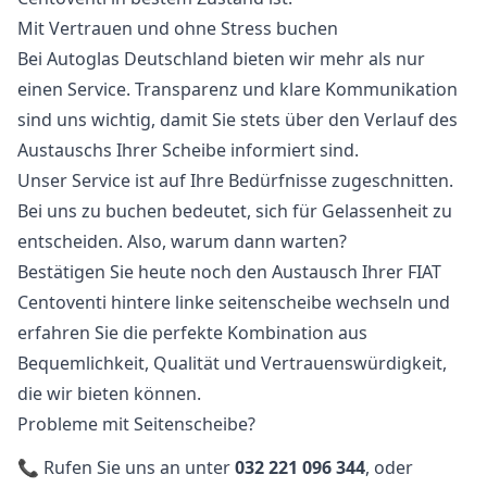
Mit Vertrauen und ohne Stress buchen
Bei Autoglas Deutschland bieten wir mehr als nur
einen Service. Transparenz und klare Kommunikation
sind uns wichtig, damit Sie stets über den Verlauf des
Austauschs Ihrer Scheibe informiert sind.
Unser Service ist auf Ihre Bedürfnisse zugeschnitten.
Bei uns zu buchen bedeutet, sich für Gelassenheit zu
entscheiden. Also, warum dann warten?
Bestätigen Sie heute noch den Austausch Ihrer FIAT
Centoventi hintere linke seitenscheibe wechseln und
erfahren Sie die perfekte Kombination aus
Bequemlichkeit, Qualität und Vertrauenswürdigkeit,
die wir bieten können.
Probleme mit Seitenscheibe?
📞 Rufen Sie uns an unter
032 221 096 344
, oder