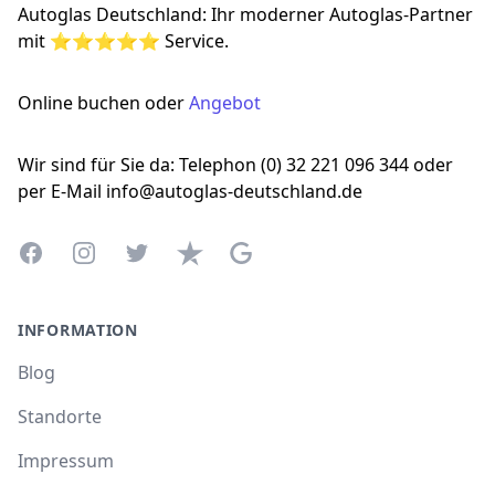
Autoglas Deutschland: Ihr moderner Autoglas-Partner
mit ⭐⭐⭐⭐⭐ Service.
Online buchen oder
Angebot
Wir sind für Sie da: Telephon (0) 32 221 096 344 oder
per E-Mail info@autoglas-deutschland.de
Facebook
Instagram
Twitter
Trustpilot
Google Business Profile
INFORMATION
Blog
Standorte
Impressum