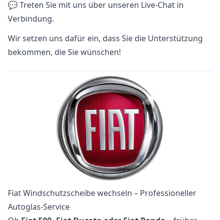
💬 Treten Sie mit uns über unseren Live-Chat in
Verbindung.
Wir setzen uns dafür ein, dass Sie die Unterstützung
bekommen, die Sie wünschen!
Fiat Windschutzscheibe wechseln – Professioneller
Autoglas-Service