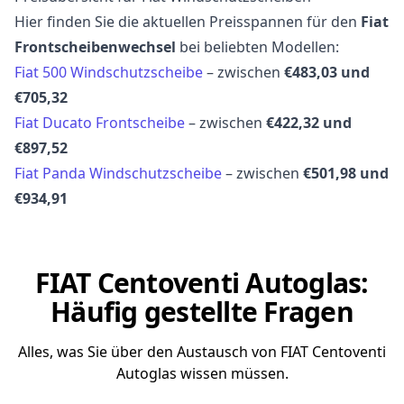
Hier finden Sie die aktuellen Preisspannen für den
Fiat
Frontscheibenwechsel
bei beliebten Modellen:
Fiat 500 Windschutzscheibe
– zwischen
€483,03 und
€705,32
Fiat Ducato Frontscheibe
– zwischen
€422,32 und
€897,52
Fiat Panda Windschutzscheibe
– zwischen
€501,98 und
€934,91
FIAT Centoventi Autoglas:
Häufig gestellte Fragen
Alles, was Sie über den Austausch von FIAT Centoventi
Autoglas wissen müssen.