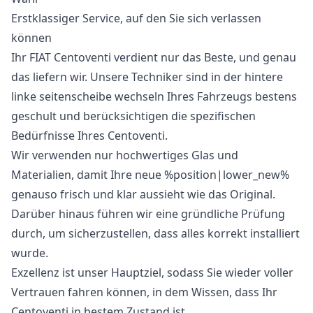
Erstklassiger Service, auf den Sie sich verlassen
können
Ihr FIAT Centoventi verdient nur das Beste, und genau
das liefern wir. Unsere Techniker sind in der hintere
linke seitenscheibe wechseln Ihres Fahrzeugs bestens
geschult und berücksichtigen die spezifischen
Bedürfnisse Ihres Centoventi.
Wir verwenden nur hochwertiges Glas und
Materialien, damit Ihre neue %position|lower_new%
genauso frisch und klar aussieht wie das Original.
Darüber hinaus führen wir eine gründliche Prüfung
durch, um sicherzustellen, dass alles korrekt installiert
wurde.
Exzellenz ist unser Hauptziel, sodass Sie wieder voller
Vertrauen fahren können, in dem Wissen, dass Ihr
Centoventi in bestem Zustand ist.