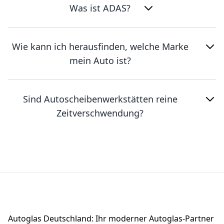
Was ist ADAS?
Wie kann ich herausfinden, welche Marke
mein Auto ist?
Sind Autoscheibenwerkstätten reine
Zeitverschwendung?
Footer
Autoglas Deutschland: Ihr moderner Autoglas-Partner