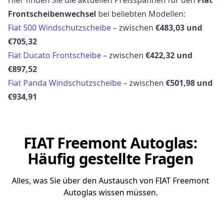
Frontscheibenwechsel
bei beliebten Modellen:
Fiat 500 Windschutzscheibe
– zwischen
€483,03 und
€705,32
Fiat Ducato Frontscheibe
– zwischen
€422,32 und
€897,52
Fiat Panda Windschutzscheibe
– zwischen
€501,98 und
€934,91
FIAT Freemont Autoglas:
Häufig gestellte Fragen
Alles, was Sie über den Austausch von FIAT Freemont
Autoglas wissen müssen.