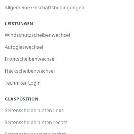
Allgemeine Geschäftsbedingungen
LEISTUNGEN
Windschutzscheibenwechsel
Autoglaswechsel
Frontscheibenwechsel
Heckscheibenwechsel
Techniker Login
GLASPOSITION
Seitenscheibe hinten links
Seitenscheibe hinten rechts