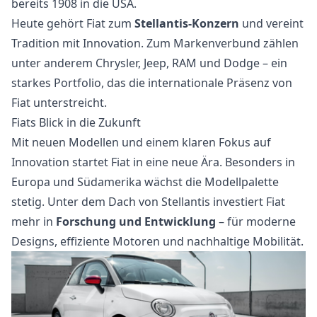
bereits 1908 in die USA.
Heute gehört Fiat zum
Stellantis-Konzern
und vereint
Tradition mit Innovation. Zum Markenverbund zählen
unter anderem Chrysler, Jeep, RAM und Dodge – ein
starkes Portfolio, das die internationale Präsenz von
Fiat unterstreicht.
Fiats Blick in die Zukunft
Mit neuen Modellen und einem klaren Fokus auf
Innovation startet Fiat in eine neue Ära. Besonders in
Europa und Südamerika wächst die Modellpalette
stetig. Unter dem Dach von Stellantis investiert Fiat
mehr in
Forschung und Entwicklung
– für moderne
Designs, effiziente Motoren und nachhaltige Mobilität.