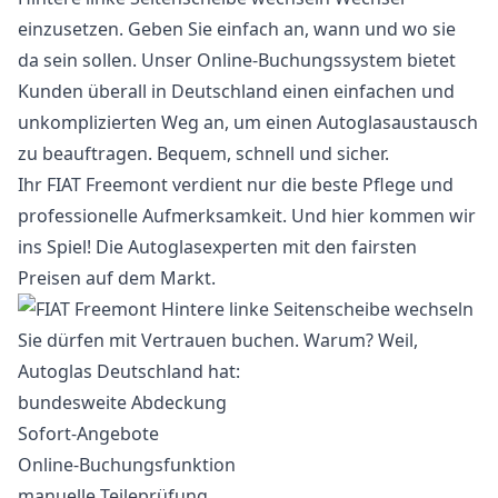
einzusetzen. Geben Sie einfach an, wann und wo sie
da sein sollen. Unser Online-Buchungssystem bietet
Kunden überall in Deutschland einen einfachen und
unkomplizierten Weg an, um einen Autoglasaustausch
zu beauftragen. Bequem, schnell und sicher.
Ihr FIAT Freemont verdient nur die beste Pflege und
professionelle Aufmerksamkeit. Und hier kommen wir
ins Spiel! Die Autoglasexperten mit den fairsten
Preisen auf dem Markt.
Sie dürfen mit Vertrauen buchen. Warum? Weil,
Autoglas Deutschland hat:
bundesweite Abdeckung
Sofort-Angebote
Online-Buchungsfunktion
manuelle Teileprüfung