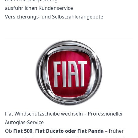
ausführlichen Kundenservice
Versicherungs- und Selbstzahlerangebote
Fiat Windschutzscheibe wechseln – Professioneller
Autoglas-Service
Ob
Fiat 500, Fiat Ducato oder Fiat Panda
– früher