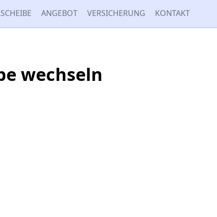
SCHEIBE
ANGEBOT
VERSICHERUNG
KONTAKT
ibe wechseln