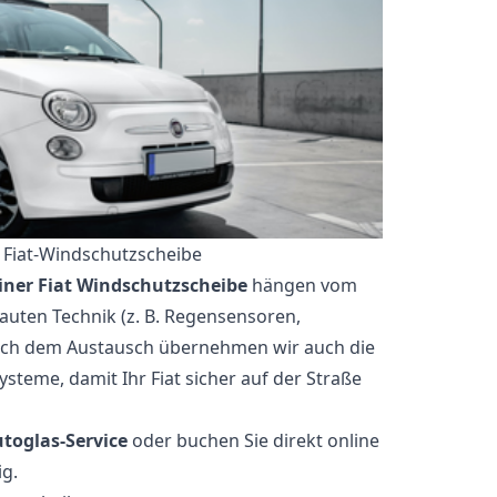
 Fiat-Windschutzscheibe
iner Fiat Windschutzscheibe
hängen vom
auten Technik (z. B. Regensensoren,
ach dem Austausch übernehmen wir auch die
ysteme, damit Ihr Fiat sicher auf der Straße
toglas-Service
oder buchen Sie direkt online
ig.