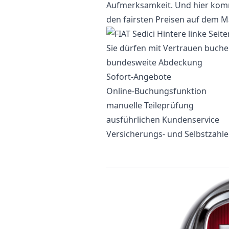
Aufmerksamkeit. Und hier komme
den fairsten Preisen auf dem M
Sie dürfen mit Vertrauen buche
bundesweite Abdeckung
Sofort-Angebote
Online-Buchungsfunktion
manuelle Teileprüfung
ausführlichen Kundenservice
Versicherungs- und Selbstzahl