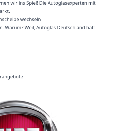
n wir ins Spiel! Die Autoglasexperten mit
arkt.
n. Warum? Weil, Autoglas Deutschland hat:
erangebote