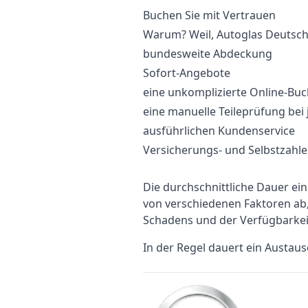
Buchen Sie mit Vertrauen
Warum? Weil, Autoglas Deutschl
bundesweite Abdeckung
Sofort-Angebote
eine unkomplizierte Online-Bu
eine manuelle Teileprüfung bei
ausführlichen Kundenservice
Versicherungs- und Selbstzahl
Die durchschnittliche Dauer e
von verschiedenen Faktoren a
Schadens und der Verfügbarkei
In der Regel dauert ein Austau