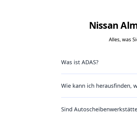
Nissan Alm
Alles, was 
Was ist ADAS?
Wie kann ich herausfinden, 
Sind Autoscheibenwerkstätt