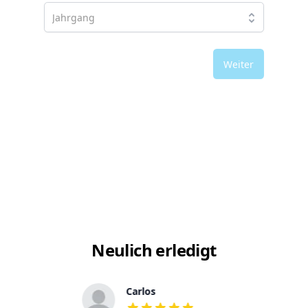
Weiter
Neulich erledigt
Carlos