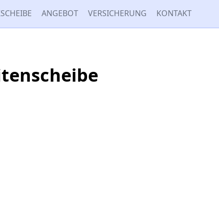
SCHEIBE
ANGEBOT
VERSICHERUNG
KONTAKT
itenscheibe