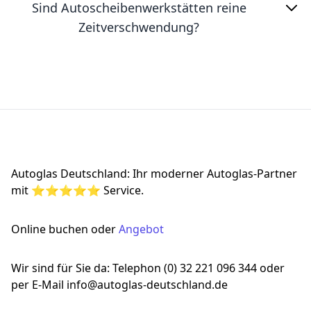
Sind Autoscheibenwerkstätten reine
Zeitverschwendung?
Footer
Autoglas Deutschland: Ihr moderner Autoglas-Partner
mit ⭐⭐⭐⭐⭐ Service.
Online buchen oder
Angebot
Wir sind für Sie da: Telephon (0) 32 221 096 344 oder
per E-Mail info@autoglas-deutschland.de