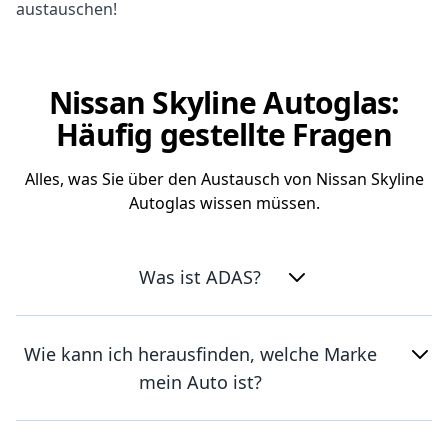
austauschen!
Nissan Skyline Autoglas:
Häufig gestellte Fragen
Alles, was Sie über den Austausch von Nissan Skyline
Autoglas wissen müssen.
Was ist ADAS?
Wie kann ich herausfinden, welche Marke
mein Auto ist?