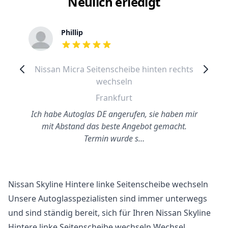
Neulich erledigt
Phillip
out of 5 stars
Nissan Micra Seitenscheibe hinten rechts
wechseln
Frankfurt
Ich habe Autoglas DE angerufen, sie haben mir
mit Abstand das beste Angebot gemacht.
Termin wurde s…
Nissan Skyline Hintere linke Seitenscheibe wechseln
Unsere Autoglasspezialisten sind immer unterwegs
und sind ständig bereit, sich für Ihren Nissan Skyline
Hintere linke Seitenscheibe wechseln Wechsel