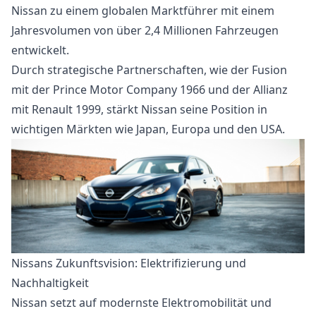
Nissan zu einem globalen Marktführer mit einem
Jahresvolumen von über 2,4 Millionen Fahrzeugen
entwickelt.
Durch strategische Partnerschaften, wie der Fusion
mit der Prince Motor Company 1966 und der Allianz
mit Renault 1999, stärkt Nissan seine Position in
wichtigen Märkten wie Japan, Europa und den USA.
Nissans Zukunftsvision: Elektrifizierung und
Nachhaltigkeit
Nissan setzt auf modernste Elektromobilität und