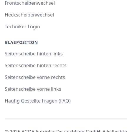
Frontscheibenwechsel
Heckscheibenwechsel
Techniker Login
GLASPOSITION
Seitenscheibe hinten links
Seitenscheibe hinten rechts
Seitenscheibe vorne rechts
Seitenscheibe vorne links
Häufig Gestellte Fragen (FAQ)
© 2025 AGDE Autoglas Deutschland GmbH. Alle Rechte