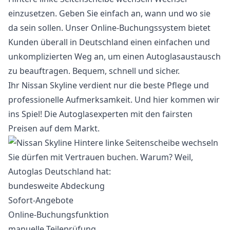
einzusetzen. Geben Sie einfach an, wann und wo sie
da sein sollen. Unser Online-Buchungssystem bietet
Kunden überall in Deutschland einen einfachen und
unkomplizierten Weg an, um einen Autoglasaustausch
zu beauftragen. Bequem, schnell und sicher.
Ihr Nissan Skyline verdient nur die beste Pflege und
professionelle Aufmerksamkeit. Und hier kommen wir
ins Spiel! Die Autoglasexperten mit den fairsten
Preisen auf dem Markt.
Sie dürfen mit Vertrauen buchen. Warum? Weil,
Autoglas Deutschland hat:
bundesweite Abdeckung
Sofort-Angebote
Online-Buchungsfunktion
manuelle Teileprüfung