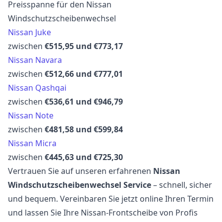
Preisspanne für den Nissan
Windschutzscheibenwechsel
Nissan Juke
zwischen
€515,95 und €773,17
Nissan Navara
zwischen
€512,66 und €777,01
Nissan Qashqai
zwischen
€536,61 und €946,79
Nissan Note
zwischen
€481,58 und €599,84
Nissan Micra
zwischen
€445,63 und €725,30
Vertrauen Sie auf unseren erfahrenen
Nissan
Windschutzscheibenwechsel Service
– schnell, sicher
und bequem. Vereinbaren Sie jetzt online Ihren Termin
und lassen Sie Ihre Nissan-Frontscheibe von Profis