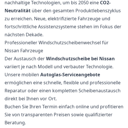
nachhaltige Technologien, um bis 2050 eine
CO2-
Neutralität
über den gesamten Produktlebenszyklus
zu erreichen. Neue, elektrifizierte Fahrzeuge und
fortschrittliche Assistenzsysteme stehen im Fokus der
nächsten Dekade.
Professioneller Windschutzscheibenwechsel für
Nissan Fahrzeuge
Der Austausch der
Windschutzscheibe bei Nissan
variiert je nach Modell und verbauter Technologie.
Unsere mobilen
Autoglas-Serviceangebote
ermöglichen eine schnelle, flexible und professionelle
Reparatur oder einen kompletten Scheibenaustausch
direkt bei Ihnen vor Ort.
Buchen Sie Ihren Termin einfach online und profitieren
Sie von transparenten Preisen sowie qualifizierter
Beratung.