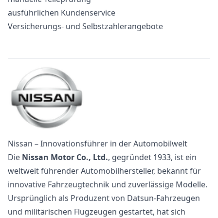
ausführlichen Kundenservice
Versicherungs- und Selbstzahlerangebote
Nissan – Innovationsführer in der Automobilwelt
Die
Nissan Motor Co., Ltd.
, gegründet 1933, ist ein
weltweit führender Automobilhersteller, bekannt für
innovative Fahrzeugtechnik und zuverlässige Modelle.
Ursprünglich als Produzent von Datsun-Fahrzeugen
und militärischen Flugzeugen gestartet, hat sich