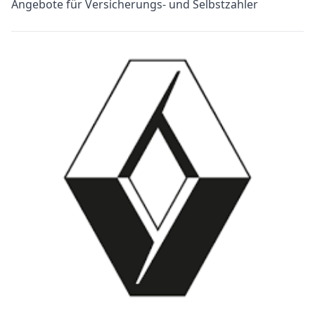
Angebote für Versicherungs- und Selbstzahler