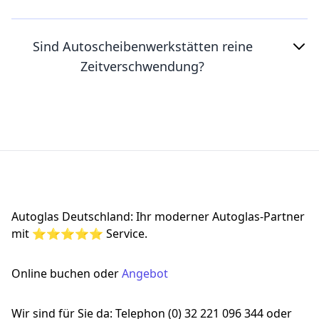
Sind Autoscheibenwerkstätten reine
Zeitverschwendung?
Footer
Autoglas Deutschland: Ihr moderner Autoglas-Partner
mit ⭐⭐⭐⭐⭐ Service.
Online buchen oder
Angebot
Wir sind für Sie da: Telephon (0) 32 221 096 344 oder