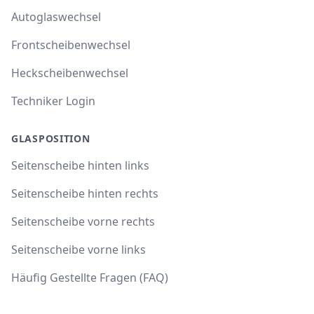
Autoglaswechsel
Frontscheibenwechsel
Heckscheibenwechsel
Techniker Login
GLASPOSITION
Seitenscheibe hinten links
Seitenscheibe hinten rechts
Seitenscheibe vorne rechts
Seitenscheibe vorne links
Häufig Gestellte Fragen (FAQ)