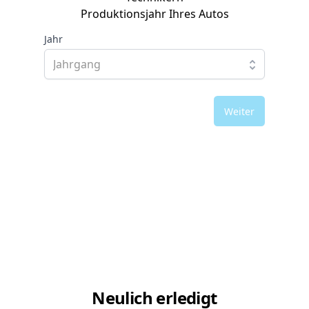
Produktionsjahr Ihres Autos
Jahr
Weiter
Neulich erledigt