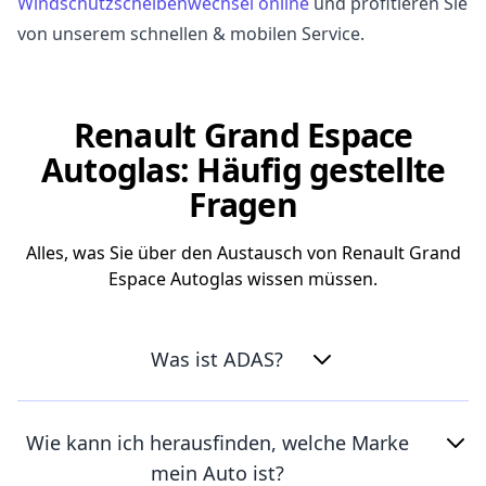
Windschutzscheibenwechsel online
und profitieren Sie
von unserem schnellen & mobilen Service.
Renault Grand Espace
Autoglas: Häufig gestellte
Fragen
Alles, was Sie über den Austausch von Renault Grand
Espace Autoglas wissen müssen.
Was ist ADAS?
Wie kann ich herausfinden, welche Marke
mein Auto ist?