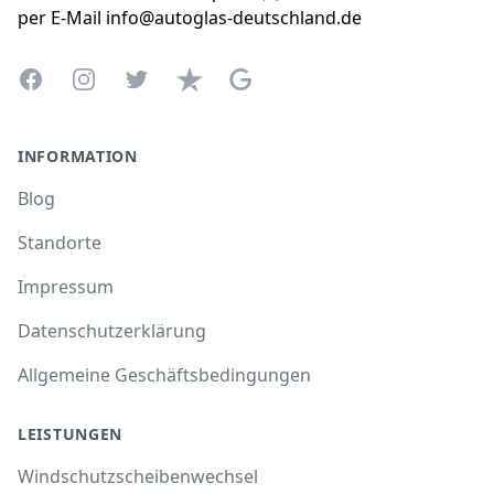
per E-Mail info@autoglas-deutschland.de
Facebook
Instagram
Twitter
Trustpilot
Google Business Profile
INFORMATION
Blog
Standorte
Impressum
Datenschutzerklärung
Allgemeine Geschäftsbedingungen
LEISTUNGEN
Windschutzscheibenwechsel