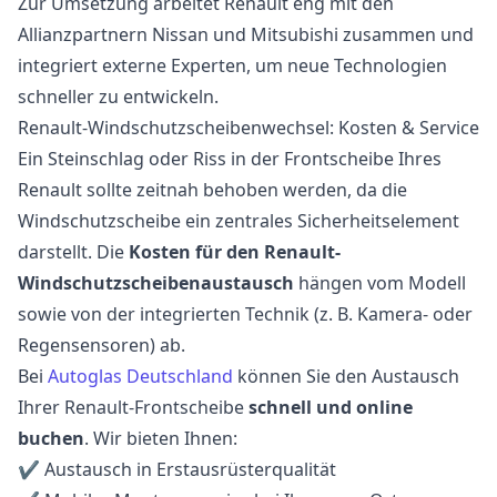
Zur Umsetzung arbeitet Renault eng mit den
Allianzpartnern Nissan und Mitsubishi zusammen und
integriert externe Experten, um neue Technologien
schneller zu entwickeln.
Renault-Windschutzscheibenwechsel: Kosten & Service
Ein Steinschlag oder Riss in der Frontscheibe Ihres
Renault sollte zeitnah behoben werden, da die
Windschutzscheibe ein zentrales Sicherheitselement
darstellt. Die
Kosten für den Renault-
Windschutzscheibenaustausch
hängen vom Modell
sowie von der integrierten Technik (z. B. Kamera- oder
Regensensoren) ab.
Bei
Autoglas Deutschland
können Sie den Austausch
Ihrer Renault-Frontscheibe
schnell und online
buchen
. Wir bieten Ihnen:
✔ Austausch in Erstausrüsterqualität