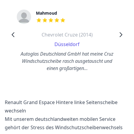
Mahmoud
out of 5 stars
Chevrolet Cruze (2014)
Düsseldorf
Autoglas Deutschland GmbH hat meine Cruz
Windschutzscheibe rasch ausgetauscht und
einen großartigen…
Renault Grand Espace Hintere linke Seitenscheibe
wechseln
Mit unserem deutschlandweiten mobilen Service
gehört der Stress des Windschutzscheibenwechsels