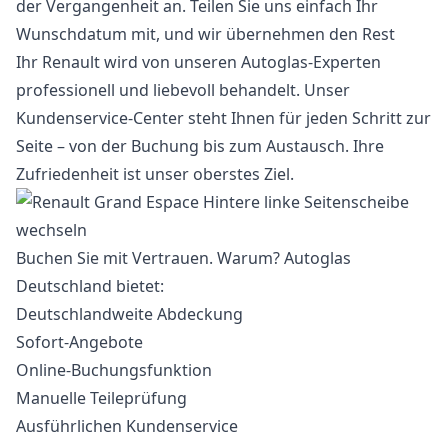
der Vergangenheit an. Teilen Sie uns einfach Ihr
Wunschdatum mit, und wir übernehmen den Rest
Ihr Renault wird von unseren Autoglas-Experten
professionell und liebevoll behandelt. Unser
Kundenservice-Center steht Ihnen für jeden Schritt zur
Seite – von der Buchung bis zum Austausch. Ihre
Zufriedenheit ist unser oberstes Ziel.
Buchen Sie mit Vertrauen. Warum? Autoglas
Deutschland bietet:
Deutschlandweite Abdeckung
Sofort-Angebote
Online-Buchungsfunktion
Manuelle Teileprüfung
Ausführlichen Kundenservice