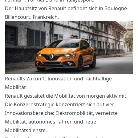
Der Hauptsitz von Renault befindet sich in Boulogne-
Billancourt, Frankreich.
Renaults Zukunft: Innovation und nachhaltige
Mobilität
Renault gestaltet die Mobilität von morgen aktiv mit.
Die Konzernstrategie konzentriert sich auf vier
Innovationsbereiche: Elektromobilität, vernetzte
Mobilität, autonomes Fahren und neue
Mobilitätsdienste.