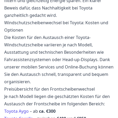
filtern und gleichzeitig Energie sparen. Ein klarer
Beweis dafür, dass Nachhaltigkeit bei Toyota
ganzheitlich gedacht wird.
Windschutzscheibenwechsel bei Toyota: Kosten und
Optionen
Die Kosten für den Austausch einer Toyota-
Windschutzscheibe variieren je nach Modell,
Ausstattung und technischen Besonderheiten wie
Fahrassistenzsystemen oder Head-up-Displays. Dank
unserer mobilen Services und Online-Buchung können
Sie den Austausch schnell, transparent und bequem
organisieren.
Preisübersicht für den Frontscheibenwechsel
Je nach Modell liegen die geschätzten Kosten für den
Austausch der Frontscheibe im folgenden Bereich:
Toyota Aygo
– ab
ca. €300