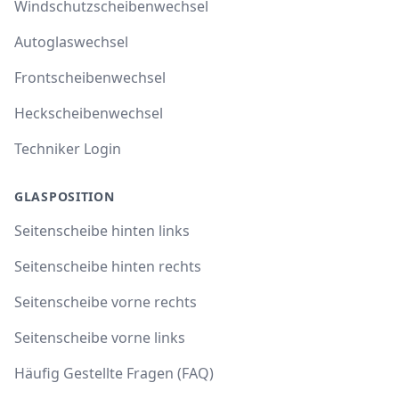
Windschutzscheibenwechsel
Autoglaswechsel
Frontscheibenwechsel
Heckscheibenwechsel
Techniker Login
GLASPOSITION
Seitenscheibe hinten links
Seitenscheibe hinten rechts
Seitenscheibe vorne rechts
Seitenscheibe vorne links
Häufig Gestellte Fragen (FAQ)