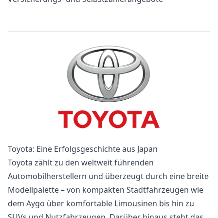
Toyota: Eine Erfolgsgeschichte aus Japan
Toyota zählt zu den weltweit führenden
Automobilherstellern und überzeugt durch eine breite
Modellpalette – von kompakten Stadtfahrzeugen wie
dem Aygo über komfortable Limousinen bis hin zu
SUVs und Nutzfahrzeugen. Darüber hinaus steht das