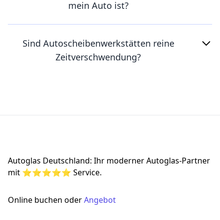
mein Auto ist?
Sind Autoscheibenwerkstätten reine
Zeitverschwendung?
Footer
Autoglas Deutschland: Ihr moderner Autoglas-Partner
mit ⭐⭐⭐⭐⭐ Service.
Online buchen oder
Angebot