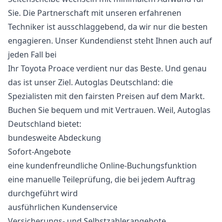
Sie. Die Partnerschaft mit unseren erfahrenen
Techniker ist ausschlaggebend, da wir nur die besten
engagieren. Unser Kundendienst steht Ihnen auch auf
jeden Fall bei
Ihr Toyota Proace verdient nur das Beste. Und genau
das ist unser Ziel. Autoglas Deutschland: die
Spezialisten mit den fairsten Preisen auf dem Markt.
Buchen Sie bequem und mit Vertrauen. Weil, Autoglas
Deutschland bietet:
bundesweite Abdeckung
Sofort-Angebote
eine kundenfreundliche Online-Buchungsfunktion
eine manuelle Teileprüfung, die bei jedem Auftrag
durchgeführt wird
ausführlichen Kundenservice
Versicherungs- und Selbstzahlerangebote