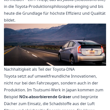
in die Toyota-Produktionsphilosophie einging und bis
heute die Grundlage für höchste Effizienz und Qualität
bildet.
Nachhaltigkeit als Teil der Toyota-DNA
Toyota setzt auf umweltfreundliche Innovationen,
nicht nur bei den Fahrzeugen, sondern auch in der
Produktion. Im Tsutsumi-Werk in Japan kommen zum
Beispiel
NOx-absorbierende Gräser
und begrünte
Dächer zum Einsatz, die Schadstoffe aus der Luft