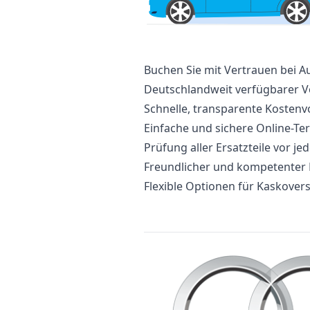
Buchen Sie mit Vertrauen bei A
Deutschlandweit verfügbarer V
Schnelle, transparente Kosten
Einfache und sichere Online-T
Prüfung aller Ersatzteile vor j
Freundlicher und kompetenter
Flexible Optionen für Kaskovers