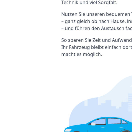
Technik und viel Sorgfalt.
Nutzen Sie unseren bequemen V
– ganz gleich ob nach Hause, i
– und führen den Austausch fa
So sparen Sie Zeit und Aufwand
Ihr Fahrzeug bleibt einfach dort
macht es möglich.