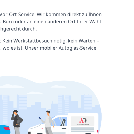
or-Ort-Service: Wir kommen direkt zu Ihnen
ns Büro oder an einen anderen Ort Ihrer Wahl
chgerecht durch.
: Kein Werkstattbesuch nötig, kein Warten –
, wo es ist. Unser mobiler Autoglas-Service