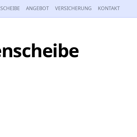
SCHEIBE
ANGEBOT
VERSICHERUNG
KONTAKT
enscheibe