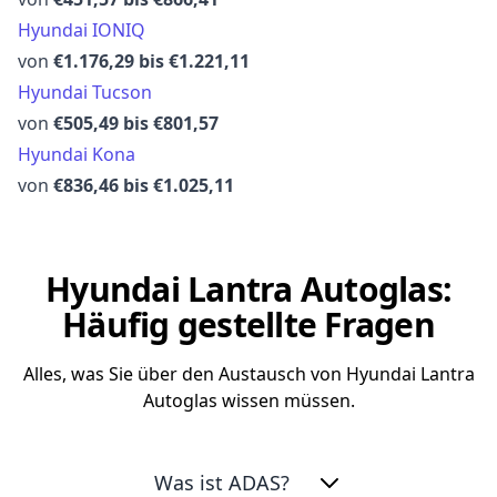
Hyundai IONIQ
von
€1.176,29 bis €1.221,11
Hyundai Tucson
von
€505,49 bis €801,57
Hyundai Kona
von
€836,46 bis €1.025,11
Hyundai Lantra Autoglas:
Häufig gestellte Fragen
Alles, was Sie über den Austausch von Hyundai Lantra
Autoglas wissen müssen.
Was ist ADAS?