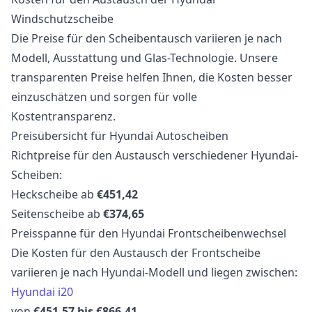
Windschutzscheibe
Die Preise für den Scheibentausch variieren je nach
Modell, Ausstattung und Glas-Technologie. Unsere
transparenten Preise helfen Ihnen, die Kosten besser
einzuschätzen und sorgen für volle
Kostentransparenz.
Preisübersicht für Hyundai Autoscheiben
Richtpreise für den Austausch verschiedener Hyundai-
Scheiben:
Heckscheibe ab
€451,42
Seitenscheibe ab
€374,65
Preisspanne für den Hyundai Frontscheibenwechsel
Die Kosten für den Austausch der Frontscheibe
variieren je nach Hyundai-Modell und liegen zwischen:
Hyundai i20
von
€451,57 bis €866,41