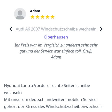
Adam
out of 5 stars
Audi A6 2007 Windschutzscheibe wechseln
Oberhausen
Ihr Preis war im Vergleich zu anderen sehr, sehr
gut und der Service war einfach toll. Gruß,
Adam
Hyundai Lantra Vordere rechte Seitenscheibe
wechseln
Mit unserem deutschlandweiten mobilen Service
gehört der Stress des Windschutzscheibenwechsels