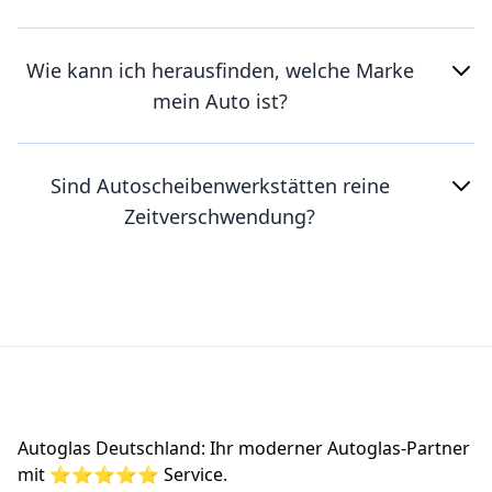
Wie kann ich herausfinden, welche Marke
mein Auto ist?
Sind Autoscheibenwerkstätten reine
Zeitverschwendung?
Footer
Autoglas Deutschland: Ihr moderner Autoglas-Partner
mit ⭐⭐⭐⭐⭐ Service.