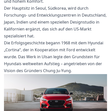
und hohem Komfort.
Der Hauptsitz in Seoul, Südkorea, wird durch
Forschungs- und Entwicklungszentren in Deutschland,
Japan, Indien und einem speziellen Designstudio in
Kalifornien ergänzt, das sich auf den US-Markt
spezialisiert hat.
Die Erfolgsgeschichte begann 1968 mit dem Hyundai
„Cortina“, der in Kooperation mit Ford entwickelt
wurde. Das Werk in Ulsan legte den Grundstein für
Hyundais weltweiten Aufstieg – angetrieben von der
Vision des Gründers Chung Ju-Yung.