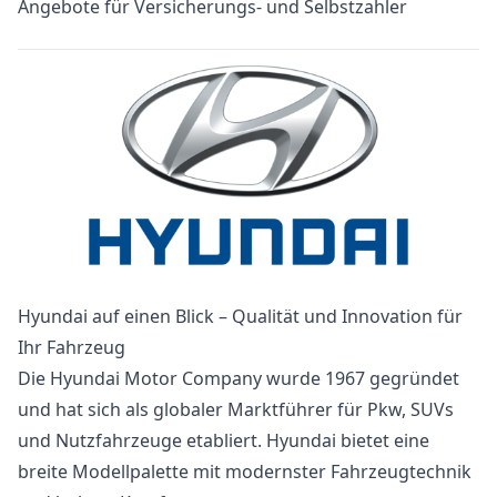
Angebote für Versicherungs- und Selbstzahler
Hyundai auf einen Blick – Qualität und Innovation für
Ihr Fahrzeug
Die Hyundai Motor Company wurde 1967 gegründet
und hat sich als globaler Marktführer für Pkw, SUVs
und Nutzfahrzeuge etabliert. Hyundai bietet eine
breite Modellpalette mit modernster Fahrzeugtechnik