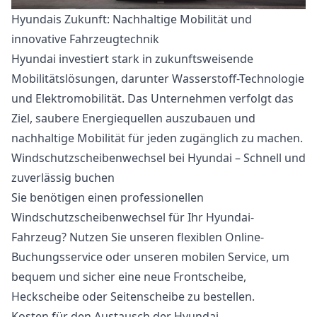
Hyundais Zukunft: Nachhaltige Mobilität und
innovative Fahrzeugtechnik
Hyundai investiert stark in zukunftsweisende
Mobilitätslösungen, darunter Wasserstoff-Technologie
und Elektromobilität. Das Unternehmen verfolgt das
Ziel, saubere Energiequellen auszubauen und
nachhaltige Mobilität für jeden zugänglich zu machen.
Windschutzscheibenwechsel bei Hyundai – Schnell und
zuverlässig buchen
Sie benötigen einen professionellen
Windschutzscheibenwechsel für Ihr Hyundai-
Fahrzeug? Nutzen Sie unseren flexiblen Online-
Buchungsservice oder unseren mobilen Service, um
bequem und sicher eine neue Frontscheibe,
Heckscheibe oder Seitenscheibe zu bestellen.
Kosten für den Austausch der Hyundai