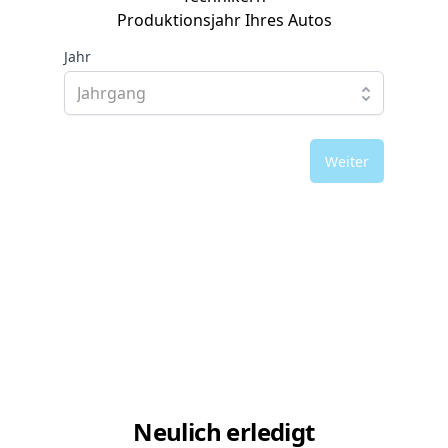
Produktionsjahr Ihres Autos
Jahr
Weiter
Neulich erledigt