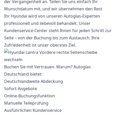
der Vergangenheit an. Teilen Sie uns einfach Ihr
Wunschdatum mit, und wir übernehmen den Rest
Ihr Hyundai wird von unseren Autoglas-Experten
professionell und liebevoll behandelt. Unser
Kundenservice-Center steht Ihnen für jeden Schritt zur
Seite – von der Buchung bis zum Austausch. Ihre
Zufriedenheit ist unser oberstes Ziel.
Buchen Sie mit Vertrauen. Warum? Autoglas
Deutschland bietet:
Deutschlandweite Abdeckung
Sofort-Angebote
Online-Buchungsfunktion
Manuelle Teileprüfung
Ausführlichen Kundenservice