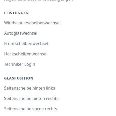
LEISTUNGEN
Windschutzscheibenwechsel
Autoglaswechsel
Frontscheibenwechsel
Heckscheibenwechsel
Techniker Login
GLASPOSITION
Seitenscheibe hinten links
Seitenscheibe hinten rechts
Seitenscheibe vorne rechts