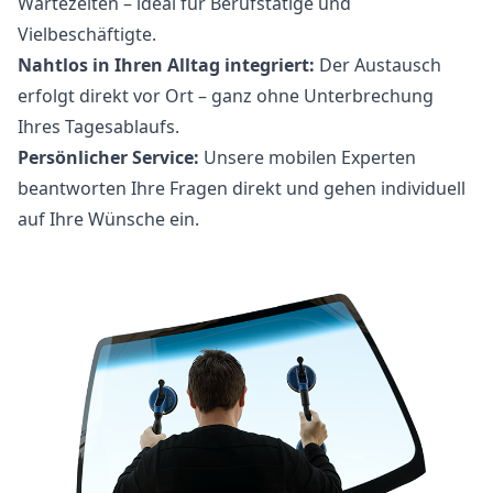
Wartezeiten – ideal für Berufstätige und
Vielbeschäftigte.
Nahtlos in Ihren Alltag integriert:
Der Austausch
erfolgt direkt vor Ort – ganz ohne Unterbrechung
Ihres Tagesablaufs.
Persönlicher Service:
Unsere mobilen Experten
beantworten Ihre Fragen direkt und gehen individuell
auf Ihre Wünsche ein.