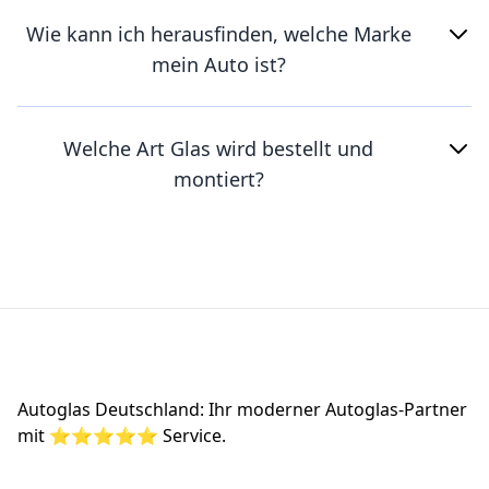
Wie kann ich herausfinden, welche Marke
mein Auto ist?
Welche Art Glas wird bestellt und
montiert?
Footer
Autoglas Deutschland: Ihr moderner Autoglas-Partner
mit ⭐⭐⭐⭐⭐ Service.