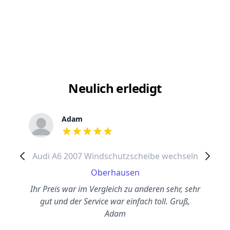
Neulich erledigt
Adam
out of 5 stars
Audi A6 2007 Windschutzscheibe wechseln
Oberhausen
Ihr Preis war im Vergleich zu anderen sehr, sehr
gut und der Service war einfach toll. Gruß,
Adam