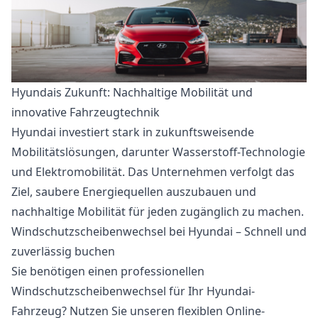
Hyundais Zukunft: Nachhaltige Mobilität und
innovative Fahrzeugtechnik
Hyundai investiert stark in zukunftsweisende
Mobilitätslösungen, darunter Wasserstoff-Technologie
und Elektromobilität. Das Unternehmen verfolgt das
Ziel, saubere Energiequellen auszubauen und
nachhaltige Mobilität für jeden zugänglich zu machen.
Windschutzscheibenwechsel bei Hyundai – Schnell und
zuverlässig buchen
Sie benötigen einen professionellen
Windschutzscheibenwechsel für Ihr Hyundai-
Fahrzeug? Nutzen Sie unseren flexiblen Online-