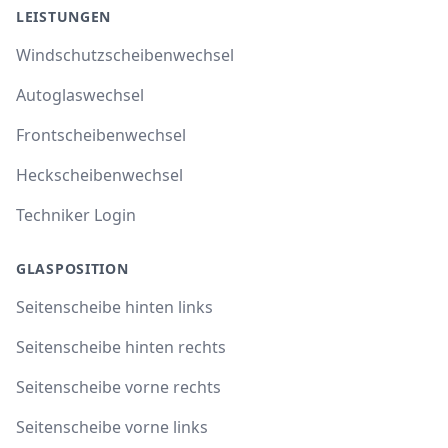
LEISTUNGEN
Windschutzscheibenwechsel
Autoglaswechsel
Frontscheibenwechsel
Heckscheibenwechsel
Techniker Login
GLASPOSITION
Seitenscheibe hinten links
Seitenscheibe hinten rechts
Seitenscheibe vorne rechts
Seitenscheibe vorne links