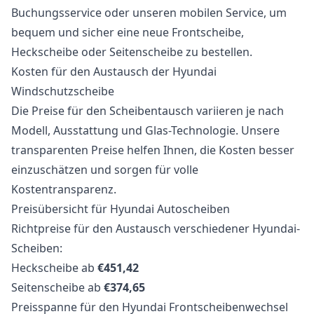
Buchungsservice oder unseren mobilen Service, um
bequem und sicher eine neue Frontscheibe,
Heckscheibe oder Seitenscheibe zu bestellen.
Kosten für den Austausch der Hyundai
Windschutzscheibe
Die Preise für den Scheibentausch variieren je nach
Modell, Ausstattung und Glas-Technologie. Unsere
transparenten Preise helfen Ihnen, die Kosten besser
einzuschätzen und sorgen für volle
Kostentransparenz.
Preisübersicht für Hyundai Autoscheiben
Richtpreise für den Austausch verschiedener Hyundai-
Scheiben:
Heckscheibe ab
€451,42
Seitenscheibe ab
€374,65
Preisspanne für den Hyundai Frontscheibenwechsel