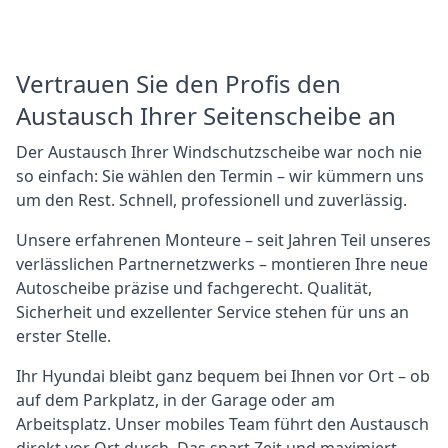
Vertrauen Sie den Profis den
Austausch Ihrer Seitenscheibe an
Der Austausch Ihrer Windschutzscheibe war noch nie
so einfach: Sie wählen den Termin – wir kümmern uns
um den Rest. Schnell, professionell und zuverlässig.
Unsere erfahrenen Monteure – seit Jahren Teil unseres
verlässlichen Partnernetzwerks – montieren Ihre neue
Autoscheibe präzise und fachgerecht. Qualität,
Sicherheit und exzellenter Service stehen für uns an
erster Stelle.
Ihr Hyundai bleibt ganz bequem bei Ihnen vor Ort – ob
auf dem Parkplatz, in der Garage oder am
Arbeitsplatz. Unser mobiles Team führt den Austausch
direkt vor Ort durch. Das spart Zeit und maximiert