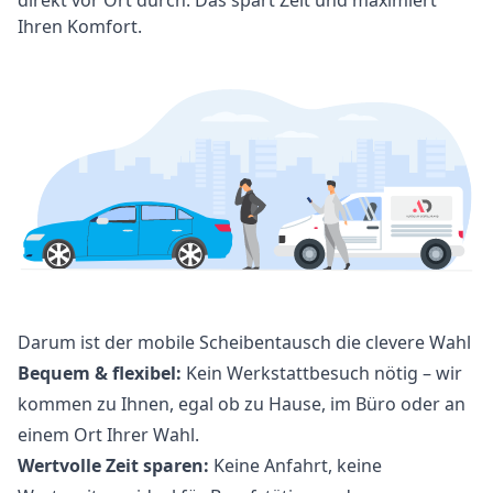
Ihren Komfort.
Darum ist der mobile Scheibentausch die clevere Wahl
Bequem & flexibel:
Kein Werkstattbesuch nötig – wir
kommen zu Ihnen, egal ob zu Hause, im Büro oder an
einem Ort Ihrer Wahl.
Wertvolle Zeit sparen:
Keine Anfahrt, keine