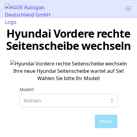
AGDE Autoglas Deutschland GmbH
Op
Hyundai Vordere rechte
Seitenscheibe wechseln
Ihre neue Hyundai Seitenscheibe wartet auf Sie!
Wählen Sie bitte Ihr Modell
Modell
Weiter