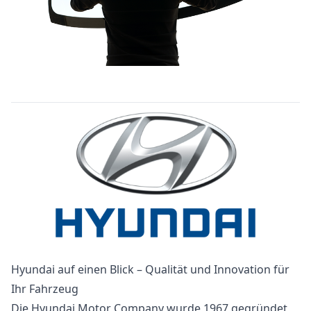
Hyundai auf einen Blick – Qualität und Innovation für
Ihr Fahrzeug
Die Hyundai Motor Company wurde 1967 gegründet