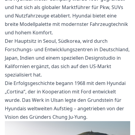
und hat sich als globaler Marktführer für Pkw, SUVs
und Nutzfahrzeuge etabliert. Hyundai bietet eine
breite Modellpalette mit modernster Fahrzeugtechnik
und hohem Komfort.
Der Hauptsitz in Seoul, Südkorea, wird durch
Forschungs- und Entwicklungszentren in Deutschland,
Japan, Indien und einem speziellen Designstudio in
Kalifornien ergänzt, das sich auf den US-Markt
spezialisiert hat.
Die Erfolgsgeschichte begann 1968 mit dem Hyundai
„Cortina“, der in Kooperation mit Ford entwickelt
wurde. Das Werk in Ulsan legte den Grundstein für
Hyundais weltweiten Aufstieg – angetrieben von der
Vision des Gründers Chung Ju-Yung.