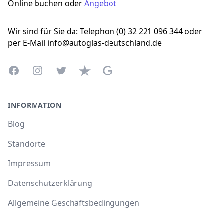
Online buchen oder
Angebot
Wir sind für Sie da: Telephon (0) 32 221 096 344 oder
per E-Mail info@autoglas-deutschland.de
Facebook
Instagram
Twitter
Trustpilot
Google Business Profile
INFORMATION
Blog
Standorte
Impressum
Datenschutzerklärung
Allgemeine Geschäftsbedingungen