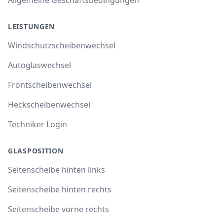
LEISTUNGEN
Windschutzscheibenwechsel
Autoglaswechsel
Frontscheibenwechsel
Heckscheibenwechsel
Techniker Login
GLASPOSITION
Seitenscheibe hinten links
Seitenscheibe hinten rechts
Seitenscheibe vorne rechts