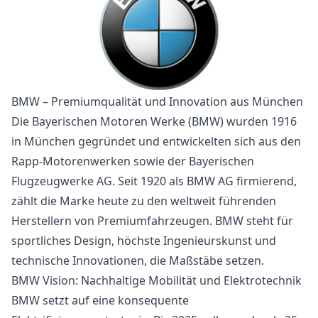
BMW – Premiumqualität und Innovation aus München
Die Bayerischen Motoren Werke (BMW) wurden 1916
in München gegründet und entwickelten sich aus den
Rapp-Motorenwerken sowie der Bayerischen
Flugzeugwerke AG. Seit 1920 als BMW AG firmierend,
zählt die Marke heute zu den weltweit führenden
Herstellern von Premiumfahrzeugen. BMW steht für
sportliches Design, höchste Ingenieurskunst und
technische Innovationen, die Maßstäbe setzen.
BMW Vision: Nachhaltige Mobilität und Elektrotechnik
BMW setzt auf eine konsequente