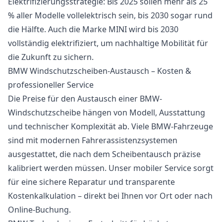
Elektrifizierungsstrategie: Bis 2025 sollen mehr als 25
% aller Modelle vollelektrisch sein, bis 2030 sogar rund
die Hälfte. Auch die Marke MINI wird bis 2030
vollständig elektrifiziert, um nachhaltige Mobilität für
die Zukunft zu sichern.
BMW Windschutzscheiben-Austausch – Kosten &
professioneller Service
Die Preise für den Austausch einer BMW-
Windschutzscheibe hängen von Modell, Ausstattung
und technischer Komplexität ab. Viele BMW-Fahrzeuge
sind mit modernen Fahrerassistenzsystemen
ausgestattet, die nach dem Scheibentausch präzise
kalibriert werden müssen. Unser mobiler Service sorgt
für eine sichere Reparatur und transparente
Kostenkalkulation – direkt bei Ihnen vor Ort oder nach
Online-Buchung.