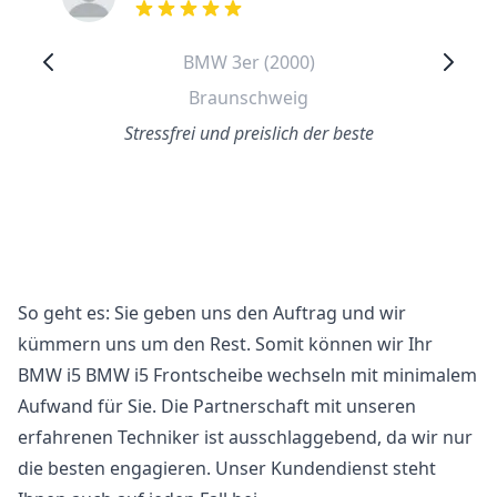
out of 5 stars
BMW 3er (2000)
Braunschweig
Stressfrei und preislich der beste
So geht es: Sie geben uns den Auftrag und wir
kümmern uns um den Rest. Somit können wir Ihr
BMW i5 BMW i5 Frontscheibe wechseln mit minimalem
Aufwand für Sie. Die Partnerschaft mit unseren
erfahrenen Techniker ist ausschlaggebend, da wir nur
die besten engagieren. Unser Kundendienst steht