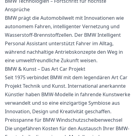
BMW Technologien – Fortschritt für höchste
Ansprüche
BMW prägt die Automobilwelt mit Innovationen wie
autonomem Fahren, intelligenter Vernetzung und
Wasserstoff-Brennstoffzellen. Der BMW Intelligent
Personal Assistant unterstützt Fahrer im Alltag,
während nachhaltige Antriebskonzepte den Weg in
eine umweltfreundliche Zukunft weisen.
BMW & Kunst – Das Art Car Projekt
Seit 1975 verbindet BMW mit dem legendären Art Car
Projekt Technik und Kunst. International anerkannte
Künstler haben BMW-Modelle in fahrende Kunstwerke
verwandelt und so eine einzigartige Symbiose aus
Innovation, Design und Kreativität geschaffen.
Preisspanne für BMW Windschutzscheibenwechsel
Die ungefähren Kosten für den Austausch Ihrer BMW-