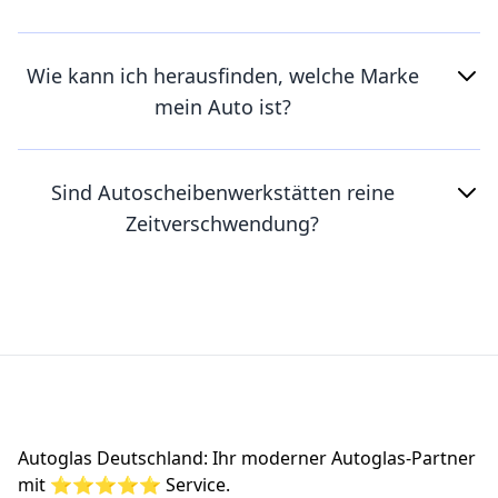
Wie kann ich herausfinden, welche Marke
mein Auto ist?
Sind Autoscheibenwerkstätten reine
Zeitverschwendung?
Footer
Autoglas Deutschland: Ihr moderner Autoglas-Partner
mit ⭐⭐⭐⭐⭐ Service.