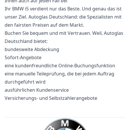
Ihnen auch auf jeden Fall bei
Ihr BMW i5 verdient nur das Beste. Und genau das ist
unser Ziel. Autoglas Deutschland: die Spezialisten mit
den fairsten Preisen auf dem Markt.
Buchen Sie bequem und mit Vertrauen. Weil, Autoglas
Deutschland bietet:
bundesweite Abdeckung
Sofort-Angebote
eine kundenfreundliche Online-Buchungsfunktion
eine manuelle Teileprüfung, die bei jedem Auftrag
durchgeführt wird
ausführlichen Kundenservice
Versicherungs- und Selbstzahlerangebote