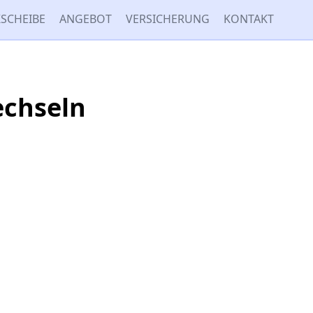
SCHEIBE
ANGEBOT
VERSICHERUNG
KONTAKT
echseln