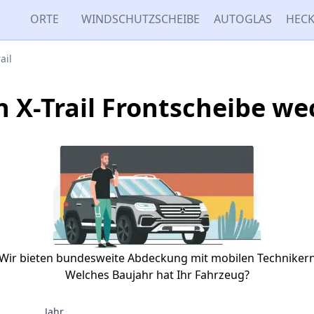
ORTE
WINDSCHUTZSCHEIBE
AUTOGLAS
HECK
ail
n X-Trail Frontscheibe we
Wir bieten bundesweite Abdeckung mit mobilen Techniker
Welches Baujahr hat Ihr Fahrzeug?
Jahr