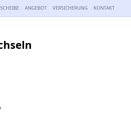
SCHEIBE
ANGEBOT
VERSICHERUNG
KONTAKT
chseln
n