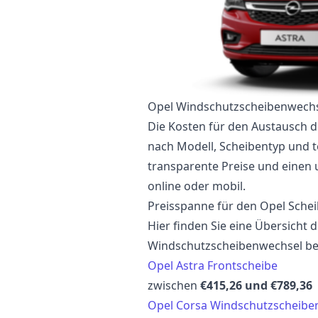
Opel Windschutzscheibenwechs
Die Kosten für den Austausch d
nach Modell, Scheibentyp und t
transparente Preise und einen
online oder mobil.
Preisspanne für den Opel Sche
Hier finden Sie eine Übersicht 
Windschutzscheibenwechsel be
Opel Astra Frontscheibe
zwischen
€415,26 und €789,36
Opel Corsa Windschutzscheibe