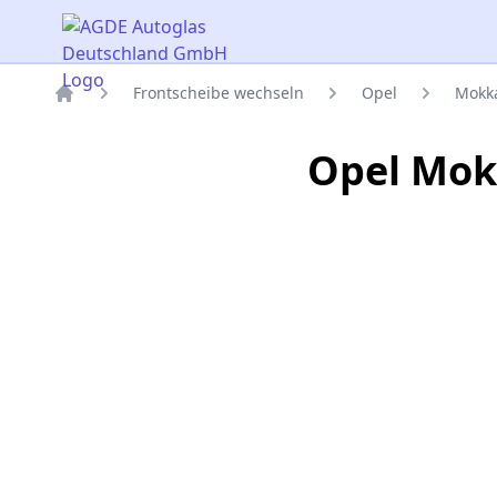
AGDE Autoglas Deutschland GmbH
Frontscheibe wechseln
Opel
Mokk
Titelseite
Opel Mok