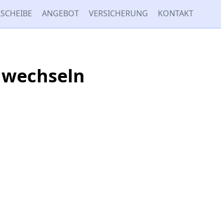
SCHEIBE
ANGEBOT
VERSICHERUNG
KONTAKT
 wechseln