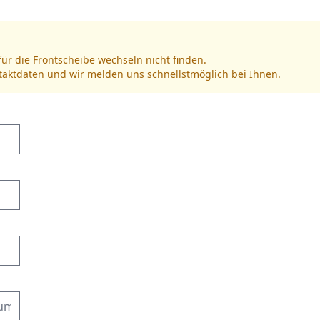
für die Frontscheibe wechseln nicht finden.
ntaktdaten und wir melden uns schnellstmöglich bei Ihnen.