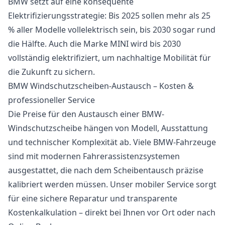
BMW setzt auf eine konsequente
Elektrifizierungsstrategie: Bis 2025 sollen mehr als 25
% aller Modelle vollelektrisch sein, bis 2030 sogar rund
die Hälfte. Auch die Marke MINI wird bis 2030
vollständig elektrifiziert, um nachhaltige Mobilität für
die Zukunft zu sichern.
BMW Windschutzscheiben-Austausch – Kosten &
professioneller Service
Die Preise für den Austausch einer BMW-
Windschutzscheibe hängen von Modell, Ausstattung
und technischer Komplexität ab. Viele BMW-Fahrzeuge
sind mit modernen Fahrerassistenzsystemen
ausgestattet, die nach dem Scheibentausch präzise
kalibriert werden müssen. Unser mobiler Service sorgt
für eine sichere Reparatur und transparente
Kostenkalkulation – direkt bei Ihnen vor Ort oder nach