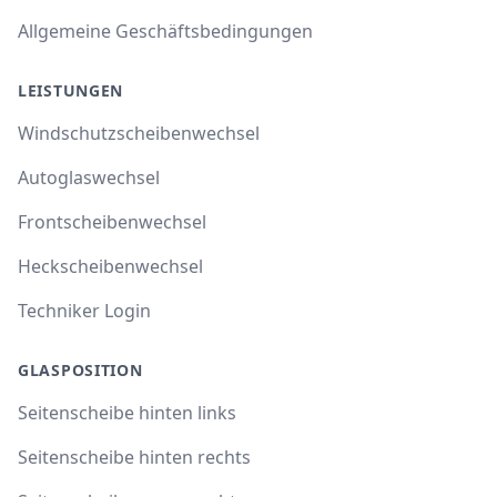
Allgemeine Geschäftsbedingungen
LEISTUNGEN
Windschutzscheibenwechsel
Autoglaswechsel
Frontscheibenwechsel
Heckscheibenwechsel
Techniker Login
GLASPOSITION
Seitenscheibe hinten links
Seitenscheibe hinten rechts