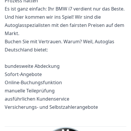
Prozess hätten
Es ist ganz einfach: Ihr BMW i7 verdient nur das Beste.
Und hier kommen wir ins Spiel! Wir sind die
Autoglasspezialisten mit den fairsten Preisen auf dem
Markt.
Buchen Sie mit Vertrauen. Warum? Weil, Autoglas
Deutschland bietet:
bundesweite Abdeckung
Sofort-Angebote
Online-Buchungsfunktion
manuelle Teileprüfung
ausführlichen Kundenservice
Versicherungs- und Selbstzahlerangebote