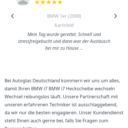
out of 5 stars
BMW 1er (2008)
Karlsfeld
Mein Tag wurde gerettet. Schnell und
stressfreigebucht und dann war der Austausch
bei mir zu Hause …
Bei Autoglas Deutschland kümmern wir uns um alles,
damit Ihren BMW i7 BMW i7 Heckscheibe wechseln
Wechsel reibungslos läuft. Unsere Partnerschaft mit
unseren erfahrenen Techniker ist ausschlaggebend,
da wir nur die besten engagieren. Unser Kundendienst
steht Ihnen auch gerne bei, falls Sie Fragen zum