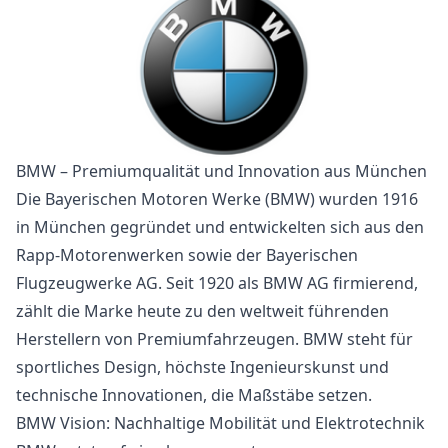
BMW – Premiumqualität und Innovation aus München
Die Bayerischen Motoren Werke (BMW) wurden 1916
in München gegründet und entwickelten sich aus den
Rapp-Motorenwerken sowie der Bayerischen
Flugzeugwerke AG. Seit 1920 als BMW AG firmierend,
zählt die Marke heute zu den weltweit führenden
Herstellern von Premiumfahrzeugen. BMW steht für
sportliches Design, höchste Ingenieurskunst und
technische Innovationen, die Maßstäbe setzen.
BMW Vision: Nachhaltige Mobilität und Elektrotechnik