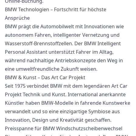
Online-Buchung.
BMW Technologien – Fortschritt für höchste
Ansprüche
BMW prägt die Automobilwelt mit Innovationen wie
autonomem Fahren, intelligenter Vernetzung und
Wasserstoff-Brennstoffzellen. Der BMW Intelligent
Personal Assistant unterstützt Fahrer im Alltag,
während nachhaltige Antriebskonzepte den Weg in
eine umweltfreundliche Zukunft weisen.
BMW & Kunst – Das Art Car Projekt
Seit 1975 verbindet BMW mit dem legendären Art Car
Projekt Technik und Kunst. International anerkannte
Künstler haben BMW-Modelle in fahrende Kunstwerke
verwandelt und so eine einzigartige Symbiose aus
Innovation, Design und Kreativität geschaffen.
Preisspanne für BMW Windschutzscheibenwechsel